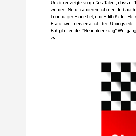
Unzicker zeigte so großes Talent, dass er 
wurden. Neben anderen nahmen dort auch Kl
Lüneburger Heide fiel, und Edith Keller-H
Frauenweltmeisterschaft, teil. Übungsleiter
Fähigkeiten der "Neuentdeckung" Wolfgang 
war.