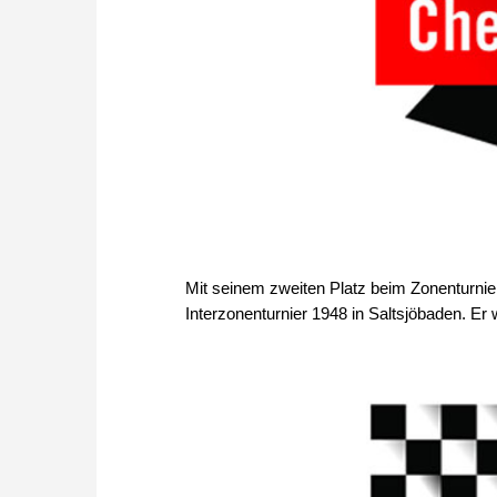
Mit seinem zweiten Platz beim Zonenturnier
Interzonenturnier 1948 in Saltsjöbaden. Er