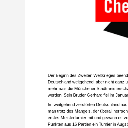
Der Beginn des Zweiten Weltkrieges beende
Deutschland weitgehend, aber nicht ganz 
mehrmals die Münchener Stadtmeisterschaf
werden. Sein Bruder Gerhard fiel im Januar
Im weitgehend zerstörten Deutschland nac
man trotz des Mangels, der überall herrsch
erstes Meisterturnier mit und gewann es v
Punkten aus 16 Partien ein Turnier in Augs