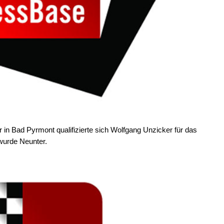
 in Bad Pyrmont qualifizierte sich Wolfgang Unzicker für das
 wurde Neunter.