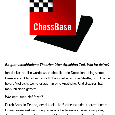
Es gibt verschiedene Theorien über Aljechins Tod. Wie ist deine?
Ich denke, auf ihn wurde wahrscheinlich ein Doppelanschlag verübt.
Beim ersten Mal erhielt er Gift. Dann lief er auf die Straße, um Hilfe zu
holen. Vielleicht wollte er auch in eine Apotheke. Und draußen hat
man ihn dann getötet.
Wie kam man dahinter?
Durch Antonio Feirera, der damals die Sterbeurkunde unterzeichnete.
Er war seinerzeit sehr jung, aber am Ende seines Lebens sagte er,