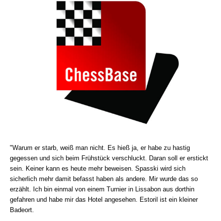
"Warum er starb, weiß man nicht. Es hieß ja, er habe zu hastig
gegessen und sich beim Frühstück verschluckt. Daran soll er erstickt
sein. Keiner kann es heute mehr beweisen. Spasski wird sich
sicherlich mehr damit befasst haben als andere. Mir wurde das so
erzählt. Ich bin einmal von einem Turnier in Lissabon aus dorthin
gefahren und habe mir das Hotel angesehen. Estoril ist ein kleiner
Badeort.