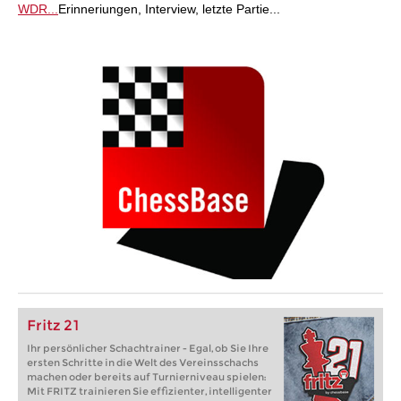
WDR...
Erinneriungen, Interview, letzte Partie...
Fritz 21
Ihr persönlicher Schachtrainer - Egal, ob Sie Ihre
ersten Schritte in die Welt des Vereinsschachs
machen oder bereits auf Turnierniveau spielen:
Mit FRITZ trainieren Sie effizienter, intelligenter