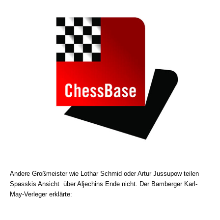
Andere Großmeister wie Lothar Schmid oder Artur Jussupow teilen
Spasskis Ansicht über Aljechins Ende nicht. Der Bamberger Karl-
May-Verleger erklärte: