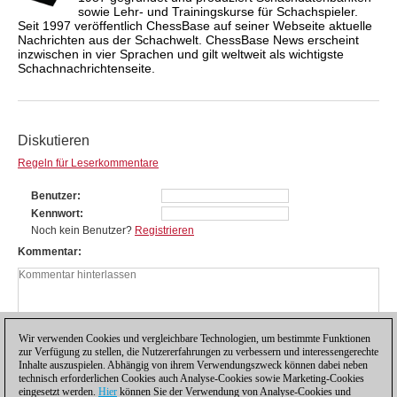
sowie Lehr- und Trainingskurse für Schachspieler.
Seit 1997 veröffentlich ChessBase auf seiner Webseite aktuelle
Nachrichten aus der Schachwelt. ChessBase News erscheint
inzwischen in vier Sprachen und gilt weltweit als wichtigste
Schachnachrichtenseite.
Diskutieren
Regeln für Leserkommentare
Benutzer
Kennwort
Noch kein Benutzer?
Registrieren
Kommentar
Wir verwenden Cookies und vergleichbare Technologien, um bestimmte Funktionen
zur Verfügung zu stellen, die Nutzererfahrungen zu verbessern und interessengerechte
Inhalte auszuspielen. Abhängig von ihrem Verwendungszweck können dabei neben
technisch erforderlichen Cookies auch Analyse-Cookies sowie Marketing-Cookies
eingesetzt werden.
Hier
können Sie der Verwendung von Analyse-Cookies und