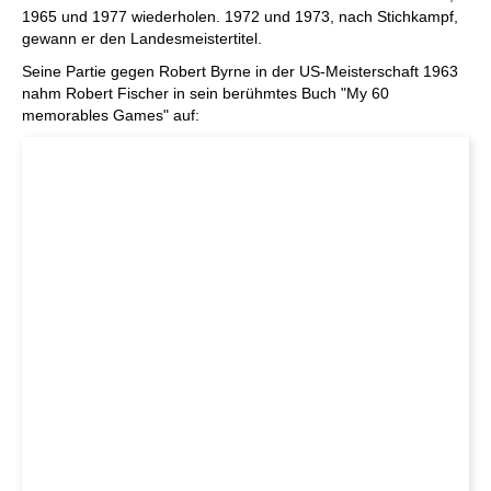
1965 und 1977 wiederholen. 1972 und 1973, nach Stichkampf,
gewann er den Landesmeistertitel.
Seine Partie gegen Robert Byrne in der US-Meisterschaft 1963
nahm Robert Fischer in sein berühmtes Buch "My 60
memorables Games" auf: