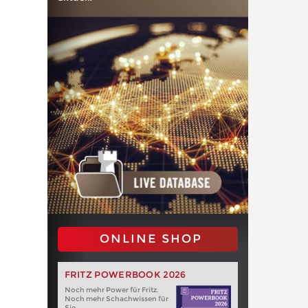
ONLINE SHOP
FRITZ POWERBOOK 2026
Noch mehr Power für Fritz.
Noch mehr Schachwissen für
Sie.