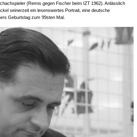
chachspieler (Remis gegen Fischer beim IZT 1962). Anlässlich
kel seinerzeit ein lesenswertes Portrait, eine deutsche
ners Geburtstag zum 99sten Mal.