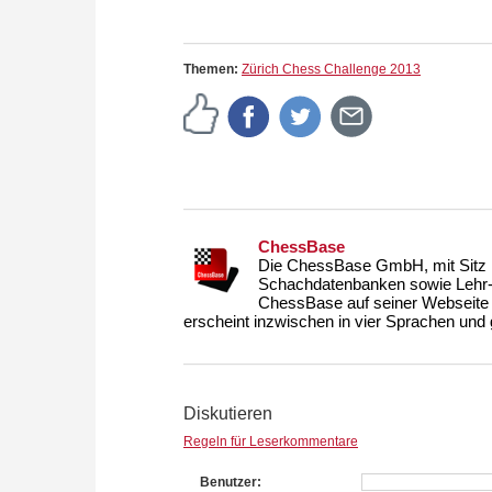
Themen:
Zürich Chess Challenge 2013
ChessBase
Die ChessBase GmbH, mit Sitz i
Schachdatenbanken sowie Lehr- u
ChessBase auf seiner Webseite
erscheint inzwischen in vier Sprachen und g
Diskutieren
Regeln für Leserkommentare
Benutzer