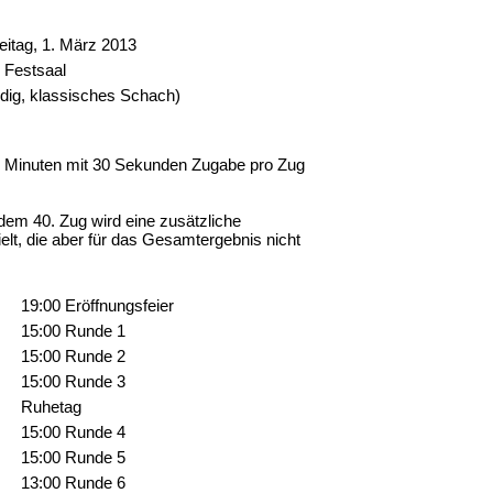
eitag, 1. März 2013
, Festsaal
dig, klassisches Schach)
15 Minuten mit 30 Sekunden Zugabe pro Zug
dem 40. Zug wird eine zusätzliche
elt, die aber für das Gesamtergebnis nicht
19:00 Eröffnungsfeier
15:00 Runde 1
15:00 Runde 2
15:00 Runde 3
Ruhetag
15:00 Runde 4
15:00 Runde 5
13:00 Runde 6