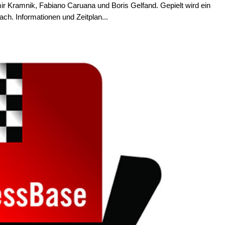
r Kramnik, Fabiano Caruana und Boris Gelfand. Gepielt wird ein
ch. Informationen und Zeitplan...