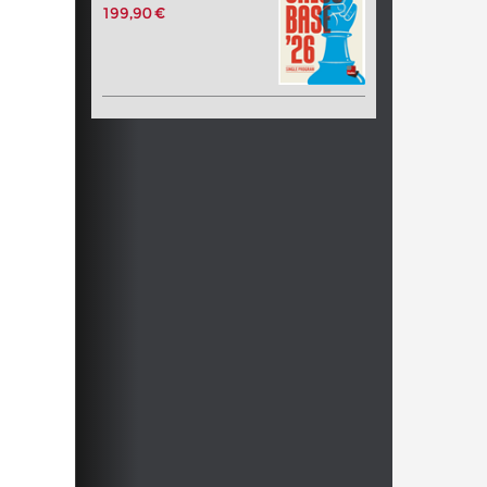
199,90 €