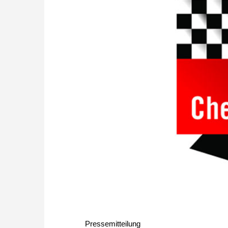
Pressemitteilung