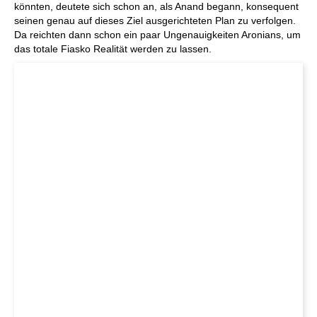
könnten, deutete sich schon an, als Anand begann, konsequent
seinen genau auf dieses Ziel ausgerichteten Plan zu verfolgen.
Da reichten dann schon ein paar Ungenauigkeiten Aronians, um
das totale Fiasko Realität werden zu lassen.