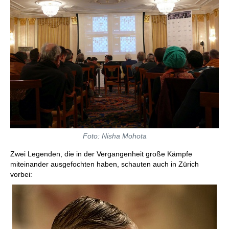
Foto: Nisha Mohota
Zwei Legenden, die in der Vergangenheit große Kämpfe
miteinander ausgefochten haben, schauten auch in Zürich
vorbei: