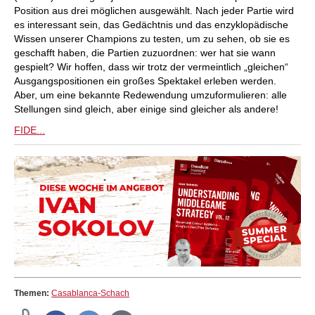
Position aus drei möglichen ausgewählt. Nach jeder Partie wird
es interessant sein, das Gedächtnis und das enzyklopädische
Wissen unserer Champions zu testen, um zu sehen, ob sie es
geschafft haben, die Partien zuzuordnen: wer hat sie wann
gespielt? Wir hoffen, dass wir trotz der vermeintlich „gleichen“
Ausgangspositionen ein großes Spektakel erleben werden.
Aber, um eine bekannte Redewendung umzuformulieren: alle
Stellungen sind gleich, aber einige sind gleicher als andere!
FIDE...
Themen:
Casablanca-Schach