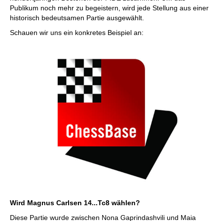
Publikum noch mehr zu begeistern, wird jede Stellung aus einer
historisch bedeutsamen Partie ausgewählt.
Schauen wir uns ein konkretes Beispiel an:
Wird Magnus Carlsen 14...Tc8 wählen?
Diese Partie wurde zwischen Nona Gaprindashvili und Maia