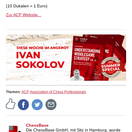
(10 Dukaten = 1 Euro)
Zur ACP Website...
Themen:
ACP
,
Association of Chess Professionals
ChessBase
Die ChessBase GmbH, mit Sitz in Hamburg, wurde