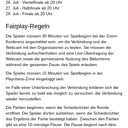
26. Juli - Viertelfinale ab 20 Uhr
27. Juli - Halbfinale ab 20 Uhr
28. Juli - Finale ab 20 Uhr
Fairplay-Regeln
Die Spieler müssen 30 Minuten vor Spielbeginn bei der Zoom-
Konferenz angemeldet sein, um die Verbindung und die
Webcam mit den Organisatoren zu testen. Sie müssen die
Verbindung aufrechterhalten und eine Live-Übertragung der
Webcam sowie die gemeinsame Nutzung des Bildschirms
während der gesamten Dauer des Spiels erlauben.
Die Spieler müssen 15 Minuten vor Spielbeginn in der
Playchess-Zone eingeloggt sein.
Im Falle einer Unterbrechung der Verbindung erklären sich die
Spieler bereit, so bald wie möglich zu versuchen, die Verbindung
wieder herzustellen.
Die Partien beginnen, wenn die Schiedsrichter die Runde
eröffnet. Die Spieler dürfen aufstehen, wenn die Schiedsrichter
das Ergebnis der Partie bestätigt haben. Zwischen den Partien
gibt es eine 10-minütige Pause. Die Pause beginnt nach dem