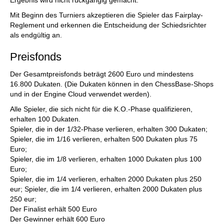
Ergebnis wird nicht rückgängig gemacht.
Mit Beginn des Turniers akzeptieren die Spieler das Fairplay-
Reglement und erkennen die Entscheidung der Schiedsrichter
als endgültig an.
Preisfonds
Der Gesamtpreisfonds beträgt 2600 Euro und mindestens
16.800 Dukaten. (Die Dukaten können in den ChessBase-Shops
und in der Engine Cloud verwendet werden).
Alle Spieler, die sich nicht für die K.O.-Phase qualifizieren,
erhalten 100 Dukaten.
Spieler, die in der 1/32-Phase verlieren, erhalten 300 Dukaten;
Spieler, die im 1/16 verlieren, erhalten 500 Dukaten plus 75
Euro;
Spieler, die im 1/8 verlieren, erhalten 1000 Dukaten plus 100
Euro;
Spieler, die im 1/4 verlieren, erhalten 2000 Dukaten plus 250
eur; Spieler, die im 1/4 verlieren, erhalten 2000 Dukaten plus
250 eur;
Der Finalist erhält 500 Euro
Der Gewinner erhält 600 Euro