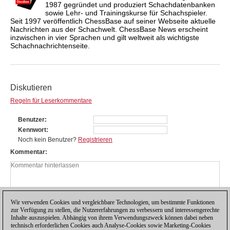
1987 gegründet und produziert Schachdatenbanken
sowie Lehr- und Trainingskurse für Schachspieler.
Seit 1997 veröffentlich ChessBase auf seiner Webseite aktuelle
Nachrichten aus der Schachwelt. ChessBase News erscheint
inzwischen in vier Sprachen und gilt weltweit als wichtigste
Schachnachrichtenseite.
Diskutieren
Regeln für Leserkommentare
Benutzer
Kennwort
Noch kein Benutzer?
Registrieren
Kommentar
Wir verwenden Cookies und vergleichbare Technologien, um bestimmte Funktionen
zur Verfügung zu stellen, die Nutzererfahrungen zu verbessern und interessengerechte
Inhalte auszuspielen. Abhängig von ihrem Verwendungszweck können dabei neben
technisch erforderlichen Cookies auch Analyse-Cookies sowie Marketing-Cookies