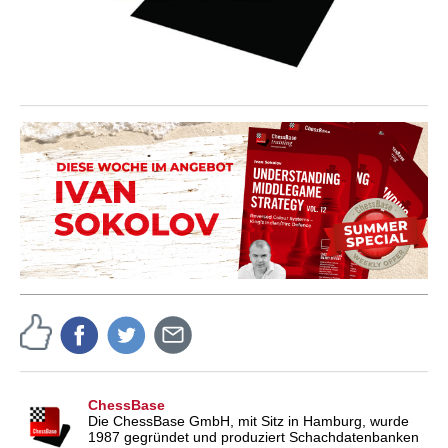
ChessBase
Die ChessBase GmbH, mit Sitz in Hamburg, wurde
1987 gegründet und produziert Schachdatenbanken