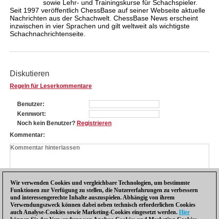
sowie Lehr- und Trainingskurse für Schachspieler.
Seit 1997 veröffentlich ChessBase auf seiner Webseite aktuelle
Nachrichten aus der Schachwelt. ChessBase News erscheint
inzwischen in vier Sprachen und gilt weltweit als wichtigste
Schachnachrichtenseite.
Diskutieren
Regeln für Leserkommentare
Benutzer
Kennwort
Noch kein Benutzer?
Registrieren
Kommentar
Wir verwenden Cookies und vergleichbare Technologien, um bestimmte
Funktionen zur Verfügung zu stellen, die Nutzererfahrungen zu verbessern
und interessengerechte Inhalte auszuspielen. Abhängig von ihrem
Verwendungszweck können dabei neben technisch erforderlichen Cookies
auch Analyse-Cookies sowie Marketing-Cookies eingesetzt werden.
Hier