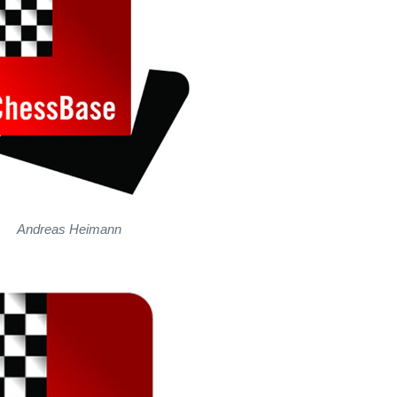
Andreas Heimann