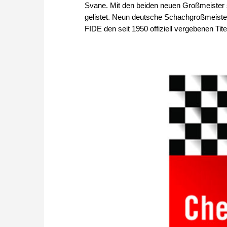
Svane. Mit den beiden neuen Großmeister 
gelistet. Neun deutsche Schachgroßmeister 
FIDE den seit 1950 offiziell vergebenen Tite