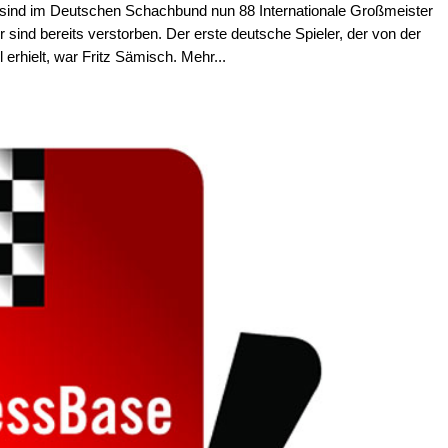
sind im Deutschen Schachbund nun 88 Internationale Großmeister
sind bereits verstorben. Der erste deutsche Spieler, der von der
l erhielt, war Fritz Sämisch. Mehr...