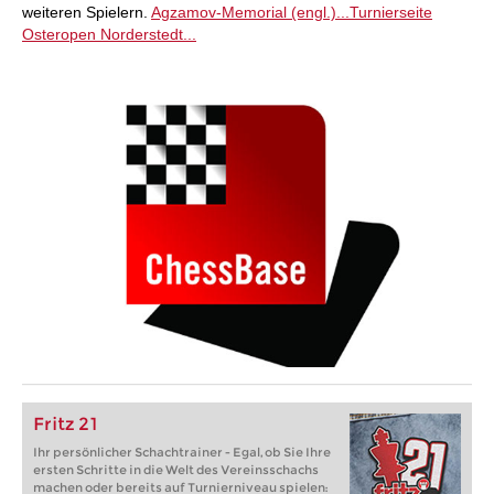
weiteren Spielern.
Agzamov-Memorial (engl.)...
Turnierseite
Osteropen Norderstedt...
Fritz 21
Ihr persönlicher Schachtrainer - Egal, ob Sie Ihre
ersten Schritte in die Welt des Vereinsschachs
machen oder bereits auf Turnierniveau spielen: