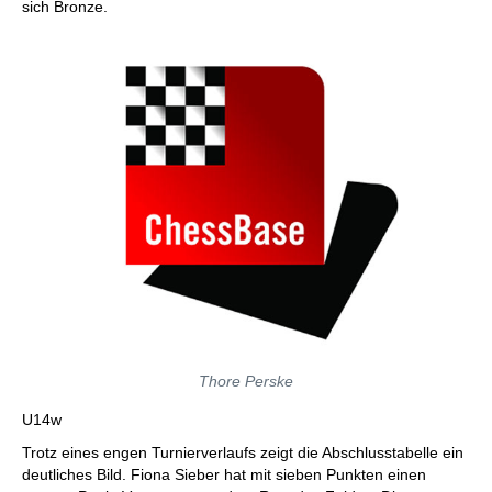
sich Bronze.
Thore Perske
U14w
Trotz eines engen Turnierverlaufs zeigt die Abschlusstabelle ein
deutliches Bild. Fiona Sieber hat mit sieben Punkten einen