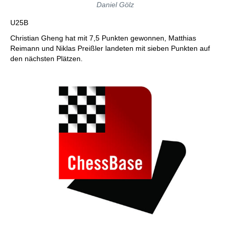
Daniel Gölz
U25B
Christian Gheng hat mit 7,5 Punkten gewonnen, Matthias
Reimann und Niklas Preißler landeten mit sieben Punkten auf
den nächsten Plätzen.