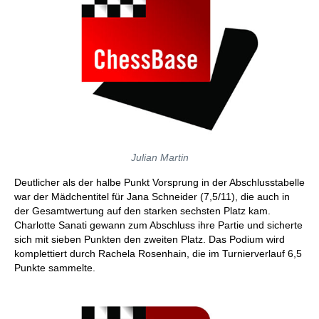
Julian Martin
Deutlicher als der halbe Punkt Vorsprung in der Abschlusstabelle
war der Mädchentitel für Jana Schneider (7,5/11), die auch in
der Gesamtwertung auf den starken sechsten Platz kam.
Charlotte Sanati gewann zum Abschluss ihre Partie und sicherte
sich mit sieben Punkten den zweiten Platz. Das Podium wird
komplettiert durch Rachela Rosenhain, die im Turnierverlauf 6,5
Punkte sammelte.