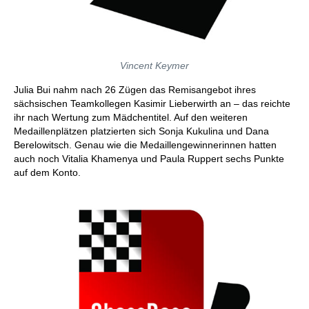
Vincent Keymer
Julia Bui nahm nach 26 Zügen das Remisangebot ihres
sächsischen Teamkollegen Kasimir Lieberwirth an – das reichte
ihr nach Wertung zum Mädchentitel. Auf den weiteren
Medaillenplätzen platzierten sich Sonja Kukulina und Dana
Berelowitsch. Genau wie die Medaillengewinnerinnen hatten
auch noch Vitalia Khamenya und Paula Ruppert sechs Punkte
auf dem Konto.