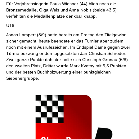
Für Vorjahressiegerin Paula Wiesner (44) blieb noch die
Bronzemedaille, Olga Weis und Anna Nobis (beide 43,5)
verfehlten die Medaillenplätze denkbar knapp.
U16
Jonas Lampert (8/9) hatte bereits am Freitag den Titelgewinn
sicher gemacht, heute beendete er das Turnier aber zudem
noch mit einem Ausrufezeichen. Im Endspiel Dame gegen zwei
Türme bezwang er den topgesetzten Jan-Christian Schröder.
Zwei ganze Punkte dahinter holte sich Christoph Grunau (6/8)
den zweiten Platz, Dritter wurde Mark Kvetny mit 5,5 Punkten
und der besten Buchholzwertung einer punktgleichen
Siebenergruppe.