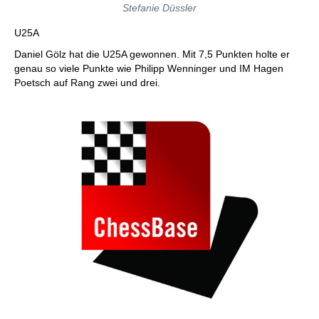
Stefanie Düssler
U25A
Daniel Gölz hat die U25A gewonnen. Mit 7,5 Punkten holte er
genau so viele Punkte wie Philipp Wenninger und IM Hagen
Poetsch auf Rang zwei und drei.