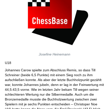
Josefine Heinemann
U18
Johannes Carow spielte zum Abschluss Remis, so dass Till
Schreiner (beide 6,5 Punkte) mit einem Sieg noch zu ihm
aufschließen konnte. Als aber der letzte Buchholzpunkt gezählt
war, konnte Johannes jubeln, denn er lag in der Feinwertung mit
44,5:43,5 vorne. Wie im letzten Jahr bekam Till wegen seiner
schlechteren Wertung nur die Silbermedaille. Auch um die
Bronzemedaille musste die Buchholzwertung zwischen zwei
Spielern mit je sechs Punkten entscheiden – Christoper Noe