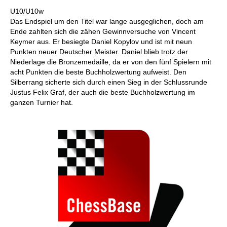
individueller als je zuvor.
U10/U10w
Das Endspiel um den Titel war lange ausgeglichen, doch am
Ende zahlten sich die zähen Gewinnversuche von Vincent
Keymer aus. Er besiegte Daniel Kopylov und ist mit neun
Punkten neuer Deutscher Meister. Daniel blieb trotz der
Niederlage die Bronzemedaille, da er von den fünf Spielern mit
acht Punkten die beste Buchholzwertung aufweist. Den
Silberrang sicherte sich durch einen Sieg in der Schlussrunde
Justus Felix Graf, der auch die beste Buchholzwertung im
ganzen Turnier hat.