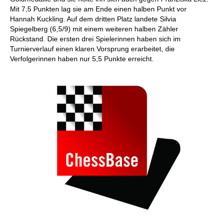
Mit 7,5 Punkten lag sie am Ende einen halben Punkt vor
Hannah Kuckling. Auf dem dritten Platz landete Silvia
Spiegelberg (6,5/9) mit einem weiteren halben Zähler
Rückstand. Die ersten drei Spielerinnen haben sich im
Turnierverlauf einen klaren Vorsprung erarbeitet, die
Verfolgerinnen haben nur 5,5 Punkte erreicht.