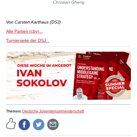
Christian Gheng
Von Carsten Karthaus (DSJ)
Alle Partien (cbv)...
Turnierseite der DSJ...
Themen:
Deutsche Jugendeinzelmeisterschaft