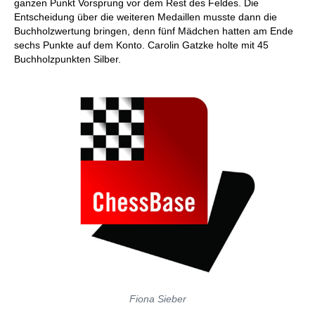
ganzen Punkt Vorsprung vor dem Rest des Feldes. Die
Entscheidung über die weiteren Medaillen musste dann die
Buchholzwertung bringen, denn fünf Mädchen hatten am Ende
sechs Punkte auf dem Konto. Carolin Gatzke holte mit 45
Buchholzpunkten Silber.
Fiona Sieber