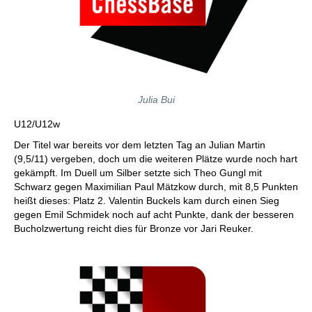
Julia Bui
U12/U12w
Der Titel war bereits vor dem letzten Tag an Julian Martin
(9,5/11) vergeben, doch um die weiteren Plätze wurde noch hart
gekämpft. Im Duell um Silber setzte sich Theo Gungl mit
Schwarz gegen Maximilian Paul Mätzkow durch, mit 8,5 Punkten
heißt dieses: Platz 2. Valentin Buckels kam durch einen Sieg
gegen Emil Schmidek noch auf acht Punkte, dank der besseren
Bucholzwertung reicht dies für Bronze vor Jari Reuker.