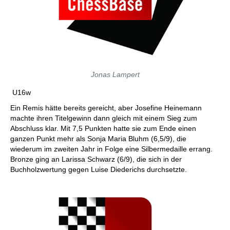
Jonas Lampert
U16w
Ein Remis hätte bereits gereicht, aber Josefine Heinemann
machte ihren Titelgewinn dann gleich mit einem Sieg zum
Abschluss klar. Mit 7,5 Punkten hatte sie zum Ende einen
ganzen Punkt mehr als Sonja Maria Bluhm (6,5/9), die
wiederum im zweiten Jahr in Folge eine Silbermedaille errang.
Bronze ging an Larissa Schwarz (6/9), die sich in der
Buchholzwertung gegen Luise Diederichs durchsetzte.