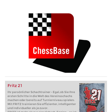
Fritz 21
Ihr persönlicher Schachtrainer - Egal, ob Sie Ihre
ersten Schritte in die Welt des Vereinsschachs
machen oder bereits auf Turnierniveau spielen:
Mit FRITZ trainieren Sie effizienter, intelligenter
und individueller als je zuvor.