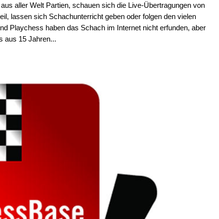
aus aller Welt Partien, schauen sich die Live-Übertragungen von
il, lassen sich Schachunterricht geben oder folgen den vielen
 Playchess haben das Schach im Internet nicht erfunden, aber
s aus 15 Jahren...