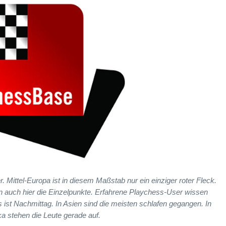
er. Mittel-Europa ist in diesem Maßstab nur ein einziger roter Fleck.
 auch hier die Einzelpunkte. Erfahrene Playchess-User wissen
Es ist Nachmittag. In Asien sind die meisten schlafen gegangen. In
a stehen die Leute gerade auf.