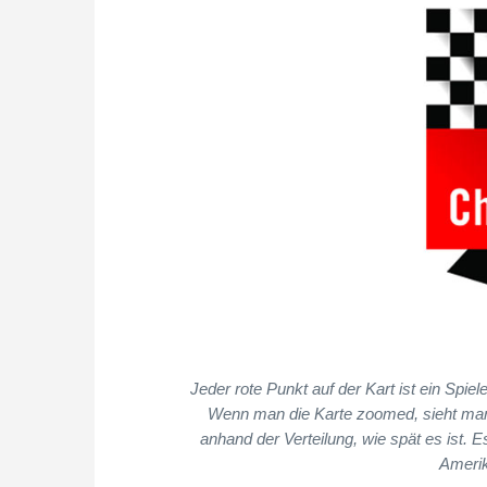
Jeder rote Punkt auf der Kart ist ein Spiel
Wenn man die Karte zoomed, sieht man
anhand der Verteilung, wie spät es ist. 
Amerik