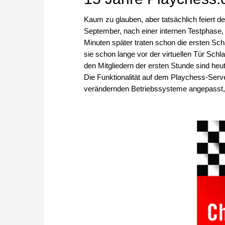
Kaum zu glauben, aber tatsächlich feiert 
September, nach einer internen Testphase, 
Minuten später traten schon die ersten Scha
sie schon lange vor der virtuellen Tür Sch
den Mitgliedern der ersten Stunde sind he
Die Funktionalität auf dem Playchess-Serv
verändernden Betriebssysteme angepasst, a