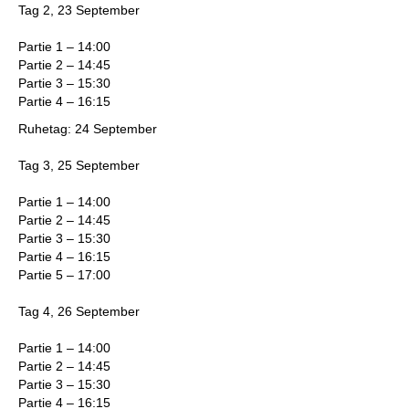
Tag 2, 23 September
Partie 1 – 14:00
Partie 2 – 14:45
Partie 3 – 15:30
Partie 4 – 16:15
Ruhetag: 24 September
Tag 3, 25 September
Partie 1 – 14:00
Partie 2 – 14:45
Partie 3 – 15:30
Partie 4 – 16:15
Partie 5 – 17:00
Tag 4, 26 September
Partie 1 – 14:00
Partie 2 – 14:45
Partie 3 – 15:30
Partie 4 – 16:15