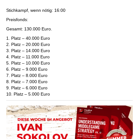
Stichkampf, wenn nötig: 16:00
Preisfonds:
Gesamt: 130.000 Euro.
1. Platz – 40.000 Euro
2. Platz – 20.000 Euro
3. Platz – 14.000 Euro
4. Platz – 11.000 Euro
5. Platz – 10.000 Euro
6. Platz – 9.000 Euro
7. Platz – 8.000 Euro
8. Platz – 7.000 Euro
9. Platz – 6.000 Euro
10. Platz – 5.000 Euro