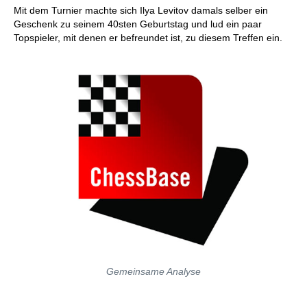
Mit dem Turnier machte sich Ilya Levitov damals selber ein
Geschenk zu seinem 40sten Geburtstag und lud ein paar
Topspieler, mit denen er befreundet ist, zu diesem Treffen ein.
Gemeinsame Analyse