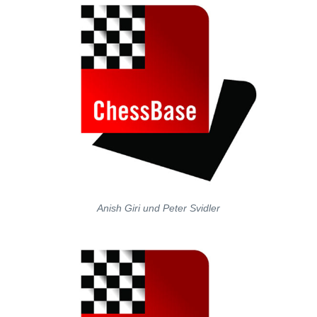
Anish Giri und Peter Svidler