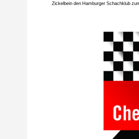
Zickelbein den Hamburger Schachklub zum