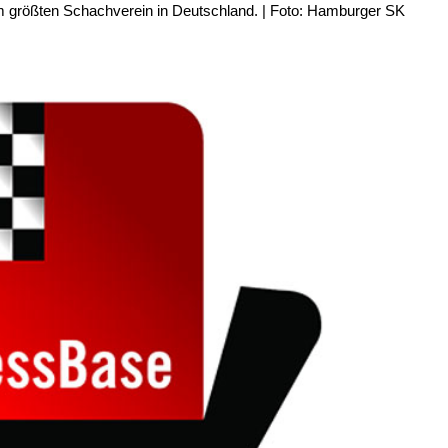
 größten Schachverein in Deutschland. | Foto: Hamburger SK