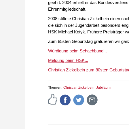
geehrt. 2004 erhielt er das Bundesverdiens
Ehrenmitgliedschaft.
2008 stiftete Christian Zickelbein einen n
die sich in der Jugendarbeit besonders eng
HSK Michael Kotyk. Frühere Preisträger w
Zum 85sten Geburtstag gratulieren wir ganz
Würdigung beim Schachbund...
Meldung beim HSK...
Christian Zickelbein zum 80sten Geburtstag
Themen:
Christian Zickelbein
,
Jubiläum