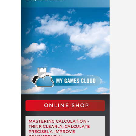
ONLINE SHOP
MASTERING CALCULATION -
THINK CLEARLY, CALCULATE
PRECISELY, IMPROVE