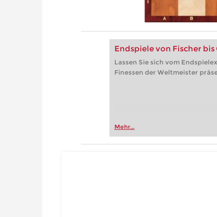
Endspiele von Fischer bis
Lassen Sie sich vom Endspielex
Finessen der Weltmeister präse
Mehr...