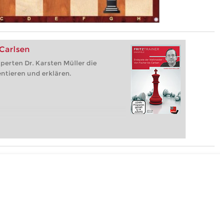
 Carlsen
perten Dr. Karsten Müller die
ntieren und erklären.