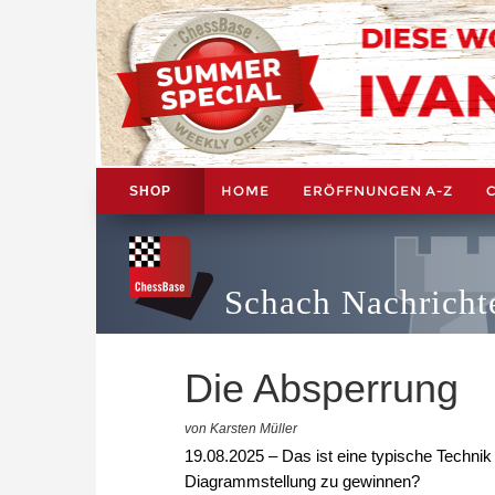
HOME
ERÖFFNUNGEN A-Z
SHOP
Schach Nachricht
Die Absperrung
von Karsten Müller
19.08.2025 – Das ist eine typische Technik
Diagrammstellung zu gewinnen?