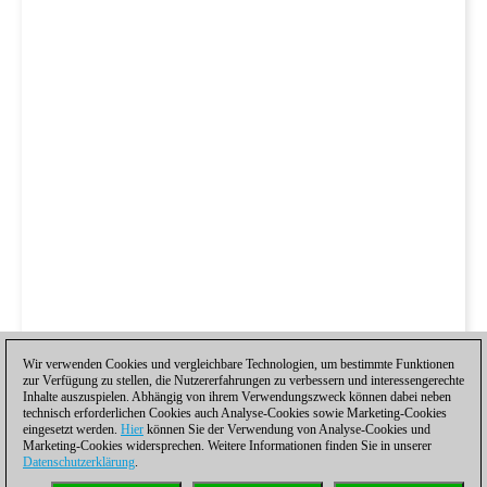
Wir verwenden Cookies und vergleichbare Technologien, um bestimmte Funktionen
zur Verfügung zu stellen, die Nutzererfahrungen zu verbessern und interessengerechte
Inhalte auszuspielen. Abhängig von ihrem Verwendungszweck können dabei neben
technisch erforderlichen Cookies auch Analyse-Cookies sowie Marketing-Cookies
eingesetzt werden.
Hier
können Sie der Verwendung von Analyse-Cookies und
Marketing-Cookies widersprechen. Weitere Informationen finden Sie in unserer
Datenschutzerklärung
.