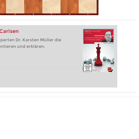
 Carlsen
perten Dr. Karsten Müller die
ntieren und erklären.