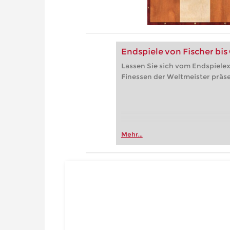
Endspiele von Fischer bis
Lassen Sie sich vom Endspielex
Finessen der Weltmeister präse
Mehr...