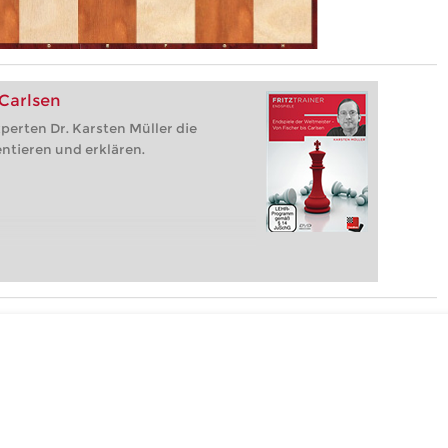
 Carlsen
perten Dr. Karsten Müller die
ntieren und erklären.