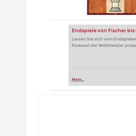
Endspiele von Fischer bis
Lassen Sie sich vom Endspielex
Finessen der Weltmeister präse
Mehr...