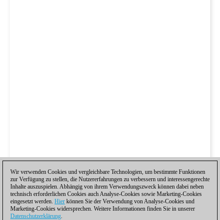
Wir verwenden Cookies und vergleichbare Technologien, um bestimmte Funktionen
zur Verfügung zu stellen, die Nutzererfahrungen zu verbessern und interessengerechte
Inhalte auszuspielen. Abhängig von ihrem Verwendungszweck können dabei neben
technisch erforderlichen Cookies auch Analyse-Cookies sowie Marketing-Cookies
eingesetzt werden.
Hier
können Sie der Verwendung von Analyse-Cookies und
Marketing-Cookies widersprechen. Weitere Informationen finden Sie in unserer
Datenschutzerklärung
.