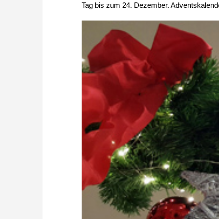
Tag bis zum 24. Dezember. Adventskalender,