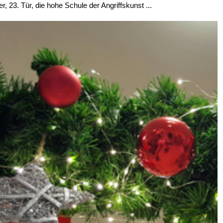
 23. Tür, die hohe Schule der Angriffskunst ...