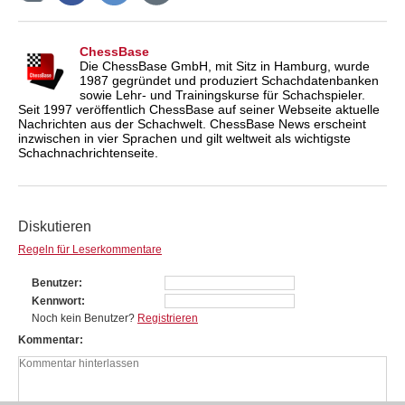
ChessBase
Die ChessBase GmbH, mit Sitz in Hamburg, wurde
1987 gegründet und produziert Schachdatenbanken
sowie Lehr- und Trainingskurse für Schachspieler.
Seit 1997 veröffentlich ChessBase auf seiner Webseite aktuelle
Nachrichten aus der Schachwelt. ChessBase News erscheint
inzwischen in vier Sprachen und gilt weltweit als wichtigste
Schachnachrichtenseite.
Diskutieren
Regeln für Leserkommentare
Benutzer
Kennwort
Noch kein Benutzer?
Registrieren
Kommentar