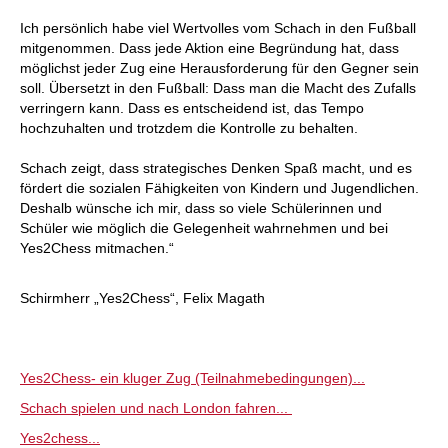
Ich persönlich habe viel Wertvolles vom Schach in den Fußball
mitgenommen. Dass jede Aktion eine Begründung hat, dass
möglichst jeder Zug eine Herausforderung für den Gegner sein
soll. Übersetzt in den Fußball: Dass man die Macht des Zufalls
verringern kann. Dass es entscheidend ist, das Tempo
hochzuhalten und trotzdem die Kontrolle zu behalten.
Schach zeigt, dass strategisches Denken Spaß macht, und es
fördert die sozialen Fähigkeiten von Kindern und Jugendlichen.
Deshalb wünsche ich mir, dass so viele Schülerinnen und
Schüler wie möglich die Gelegenheit wahrnehmen und bei
Yes2Chess mitmachen.“
Schirmherr „Yes2Chess“, Felix Magath
Yes2Chess- ein kluger Zug (Teilnahmebedingungen)...
Schach spielen und nach London fahren...
Yes2chess...