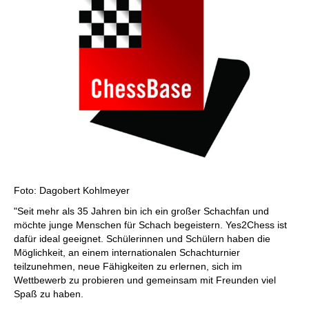
Foto: Dagobert Kohlmeyer
"Seit mehr als 35 Jahren bin ich ein großer Schachfan und
möchte junge Menschen für Schach begeistern. Yes2Chess ist
dafür ideal geeignet. Schülerinnen und Schülern haben die
Möglichkeit, an einem internationalen Schachturnier
teilzunehmen, neue Fähigkeiten zu erlernen, sich im
Wettbewerb zu probieren und gemeinsam mit Freunden viel
Spaß zu haben.