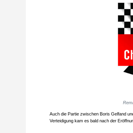
Remi
Auch die Partie zwischen Boris Gelfand un
Verteidigung kam es bald nach der Eröffnun