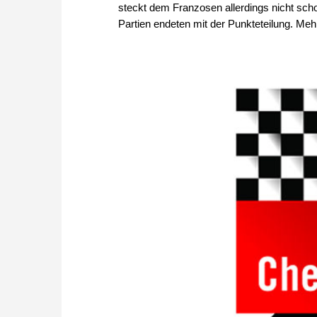
steckt dem Franzosen allerdings nicht scho
Partien endeten mit der Punkteteilung. Mehr