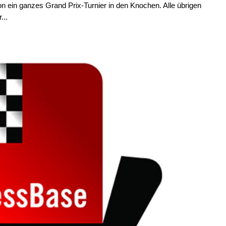
n ein ganzes Grand Prix-Turnier in den Knochen. Alle übrigen
...