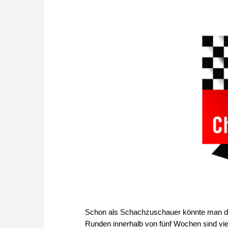
Schon als Schachzuschauer könnte man den
Runden innerhalb von fünf Wochen sind viell