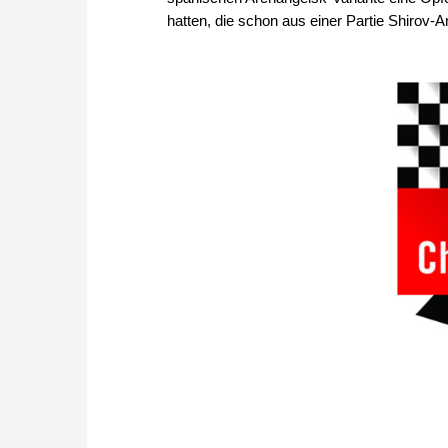
hatten, die schon aus einer Partie Shirov-A