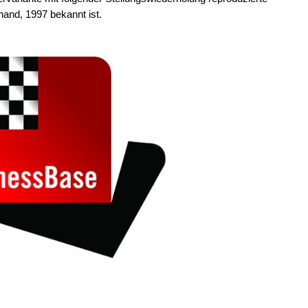
nand, 1997 bekannt ist.