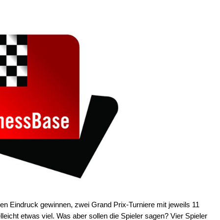
 Eindruck gewinnen, zwei Grand Prix-Turniere mit jeweils 11
eicht etwas viel. Was aber sollen die Spieler sagen? Vier Spieler