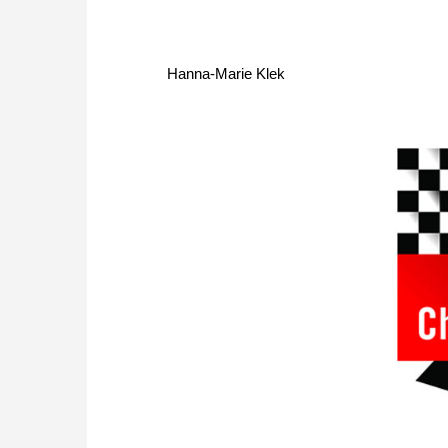
Hanna-Marie Klek