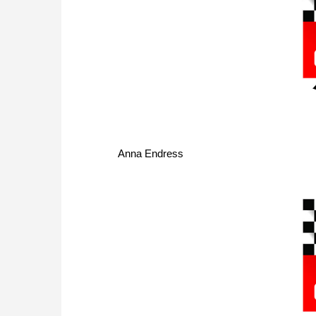
Anna Endress