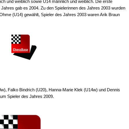
ich und weiblich sowie U14 männlich und weiblich. Die erste
s Jahres gab es 2004. Zu den Spielerinnen des Jahres 2003 wurden
Ohme (U14) gewählt, Spieler des Jahres 2003 waren Arik Braun
w), Falko Bindrich (U20), Hanna-Marie Klek (U14w) und Dennis
zum Spieler des Jahres 2009.