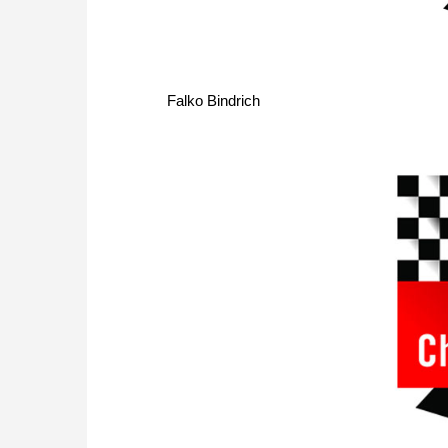
Falko Bindrich