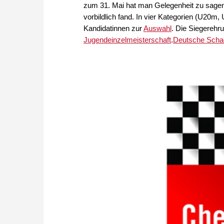
zum 31. Mai hat man Gelegenheit zu sagen
vorbildlich fand. In vier Kategorien (U20
Kandidatinnen zur
Auswahl
. Die Siegerehru
Jugendeinzelmeisterschaft
.
Deutsche Schac