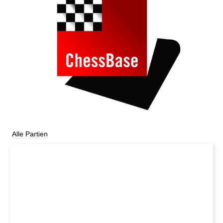
Alle Partien