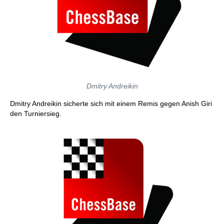
Dmitry Andreikin
Dmitry Andreikin sicherte sich mit einem Remis gegen Anish Giri
den Turniersieg.