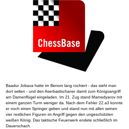
Baadur Jobava hatte im Benoni lang rochiert - das sieht man
dort selten - und den Aserbaidschaner damit zum Königsangriff
am Damenflügel eingeladen. Im 21. Zug stand Mamedyarov mit
einem ganzen Turm weniger da. Nach dem Fehler 22.a3 konnte
er noch einen Springer geben und stand nun mit allen seinen
vier restlichen Figuren im Angriff gegen den ungeschützten
weißen König. Das taktische Feuerwerk endete schließlich im
Dauerschach.