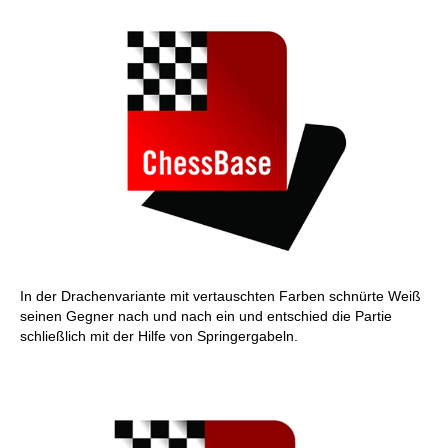
In der Drachenvariante mit vertauschten Farben schnürte Weiß
seinen Gegner nach und nach ein und entschied die Partie
schließlich mit der Hilfe von Springergabeln.