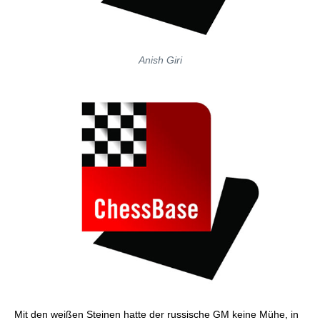
Anish Giri
Mit den weißen Steinen hatte der russische GM keine Mühe, in