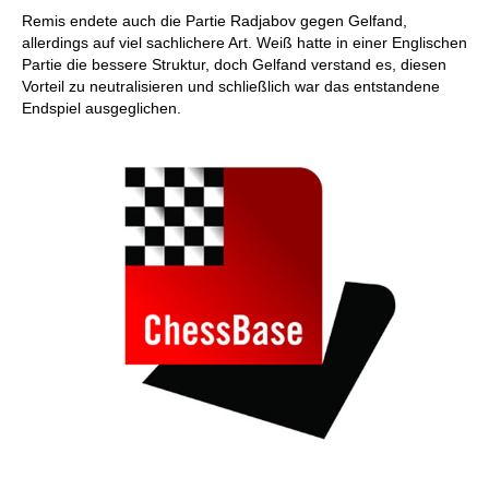
Remis endete auch die Partie Radjabov gegen Gelfand,
allerdings auf viel sachlichere Art. Weiß hatte in einer Englischen
Partie die bessere Struktur, doch Gelfand verstand es, diesen
Vorteil zu neutralisieren und schließlich war das entstandene
Endspiel ausgeglichen.