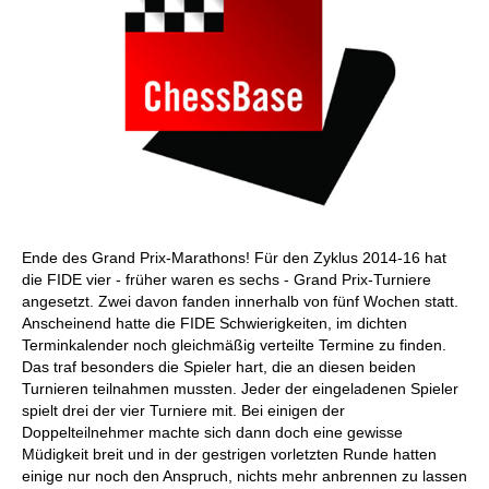
Ende des Grand Prix-Marathons! Für den Zyklus 2014-16 hat
die FIDE vier - früher waren es sechs - Grand Prix-Turniere
angesetzt. Zwei davon fanden innerhalb von fünf Wochen statt.
Anscheinend hatte die FIDE Schwierigkeiten, im dichten
Terminkalender noch gleichmäßig verteilte Termine zu finden.
Das traf besonders die Spieler hart, die an diesen beiden
Turnieren teilnahmen mussten. Jeder der eingeladenen Spieler
spielt drei der vier Turniere mit. Bei einigen der
Doppelteilnehmer machte sich dann doch eine gewisse
Müdigkeit breit und in der gestrigen vorletzten Runde hatten
einige nur noch den Anspruch, nichts mehr anbrennen zu lassen