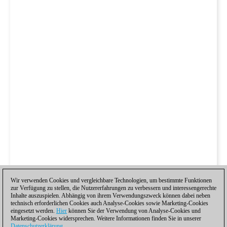
Wir verwenden Cookies und vergleichbare Technologien, um bestimmte Funktionen
zur Verfügung zu stellen, die Nutzererfahrungen zu verbessern und interessengerechte
Inhalte auszuspielen. Abhängig von ihrem Verwendungszweck können dabei neben
technisch erforderlichen Cookies auch Analyse-Cookies sowie Marketing-Cookies
eingesetzt werden.
Hier
können Sie der Verwendung von Analyse-Cookies und
Marketing-Cookies widersprechen. Weitere Informationen finden Sie in unserer
Datenschutzerklärung
.