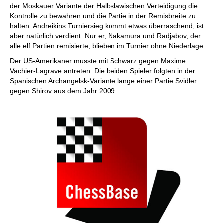
der Moskauer Variante der Halbslawischen Verteidigung die
Kontrolle zu bewahren und die Partie in der Remisbreite zu
halten. Andreikins Turniersieg kommt etwas überraschend, ist
aber natürlich verdient. Nur er, Nakamura und Radjabov, der
alle elf Partien remisierte, blieben im Turnier ohne Niederlage.
Der US-Amerikaner musste mit Schwarz gegen Maxime
Vachier-Lagrave antreten. Die beiden Spieler folgten in der
Spanischen Archangelsk-Variante lange einer Partie Svidler
gegen Shirov aus dem Jahr 2009.