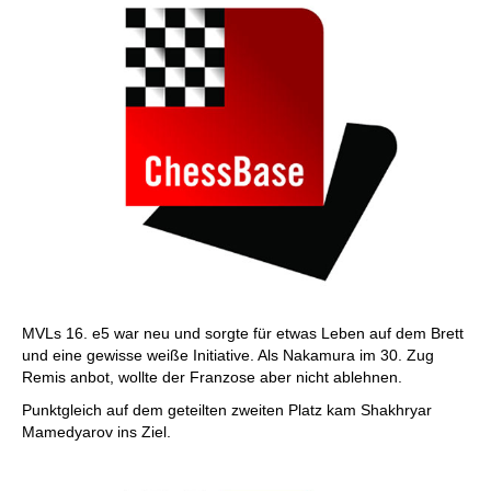
MVLs 16. e5 war neu und sorgte für etwas Leben auf dem Brett
und eine gewisse weiße Initiative. Als Nakamura im 30. Zug
Remis anbot, wollte der Franzose aber nicht ablehnen.
Punktgleich auf dem geteilten zweiten Platz kam Shakhryar
Mamedyarov ins Ziel.