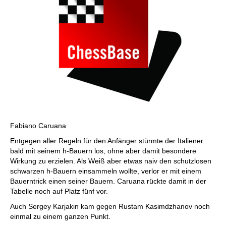
Fabiano Caruana
Entgegen aller Regeln für den Anfänger stürmte der Italiener
bald mit seinem h-Bauern los, ohne aber damit besondere
Wirkung zu erzielen. Als Weiß aber etwas naiv den schutzlosen
schwarzen h-Bauern einsammeln wollte, verlor er mit einem
Bauerntrick einen seiner Bauern. Caruana rückte damit in der
Tabelle noch auf Platz fünf vor.
Auch Sergey Karjakin kam gegen Rustam Kasimdzhanov noch
einmal zu einem ganzen Punkt.