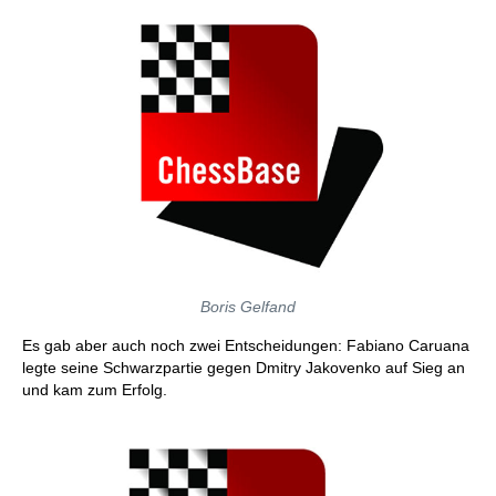
Boris Gelfand
Es gab aber auch noch zwei Entscheidungen: Fabiano Caruana
legte seine Schwarzpartie gegen Dmitry Jakovenko auf Sieg an
und kam zum Erfolg.