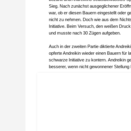
Sieg. Nach zunächst ausgeglichener Eröffnu
war, ob er diesen Bauern eingestellt oder g
nicht zu nehmen. Doch wie aus dem Nichts 
Initiative. Beim Versuch, den weißen Druck
und musste nach 30 Zügen aufgeben.
Auch in der zweiten Partie diktierte Andre
opferte Andreikin wieder einen Bauern für 
schwarze Initiative zu kontern. Andreikin g
besserer, wenn nicht gewonnener Stellung