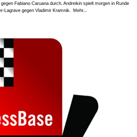
 gegen Fabiano Caruana durch. Andreikin spielt morgen in Runde
-Lagrave gegen Vladimir Kramnik. Mehr...