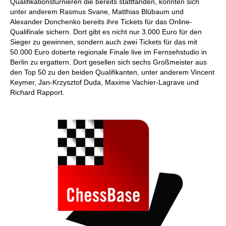
Qualifikationsturnieren die bereits stattfanden, konnten sich
unter anderem Rasmus Svane, Matthias Blübaum und
Alexander Donchenko bereits ihre Tickets für das Online-
Qualifinale sichern. Dort gibt es nicht nur 3.000 Euro für den
Sieger zu gewinnen, sondern auch zwei Tickets für das mit
50.000 Euro dotierte regionale Finale live im Fernsehstudio in
Berlin zu ergattern. Dort gesellen sich sechs Großmeister aus
den Top 50 zu den beiden Qualifikanten, unter anderem Vincent
Keymer, Jan-Krzysztof Duda, Maxime Vachier-Lagrave und
Richard Rapport.