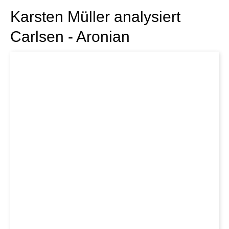
Karsten Müller analysiert
Carlsen - Aronian