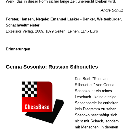
Werk, das in dieser Form sicher lange Zeit unerreicht bleiben wird.
André Schulz
Forster, Hansen, Negele: Emanuel Lasker - Denker, Weltenbürger,
Schachweltmeister
Exzelsior Verlag, 2009, 1079 Seiten, Leinen, 114,- Euro
Erinnerungen
Genna Sosonko: Russian Silhouettes
Das Buch "Russian
Silhouettes" von Genna
Sosonko ist ein reines
Lesebuch - keine einzige
Schachpartie ist enthalten,
kein Diagramm zu sehen.
Sosonko beschäftigt sich
nicht mit Schach, sondern
mit Menschen, in derenen