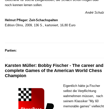
noch kennen lernen sollen.
André Schulz
Helmut Pfleger: Zeit-Schachspalten
Edition Olms, 2009, 136 S., kartoniert, 16,80 Euro
Partien:
Karsten Müller: Bobby Fischer - The career and
complete Games of the American World Chess
Champion
Eigentlich hätte ja Fischer
selbst die Verpflichtung
wahrnehmen müssen, nach
seinem Klassiker "My 60
memorable games" vielleicht