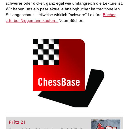
schwerer oder dicker, ganz egal wie umfangreich die Lektüre ist.
Wir haben uns ein paar aktuelle Analogbücher im traditionellen
Stil angeschaut - teilweise wirklich "schwere" Lektüre.
Bücher,
z.B. bei Niggemann kaufen...
Neun Bücher...
Fritz 21