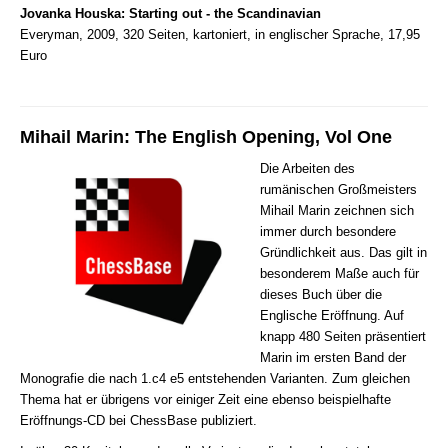
Jovanka Houska: Starting out - the Scandinavian
Everyman, 2009, 320 Seiten, kartoniert, in englischer Sprache, 17,95
Euro
Mihail Marin: The English Opening, Vol One
Die Arbeiten des
rumänischen Großmeisters
Mihail Marin zeichnen sich
immer durch besondere
Gründlichkeit aus. Das gilt in
besonderem Maße auch für
dieses Buch über die
Englische Eröffnung. Auf
knapp 480 Seiten präsentiert
Marin im ersten Band der
Monografie die nach 1.c4 e5 entstehenden Varianten. Zum gleichen
Thema hat er übrigens vor einiger Zeit eine ebenso beispielhafte
Eröffnungs-CD bei ChessBase publiziert.