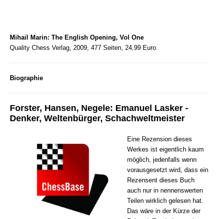
Mihail Marin: The English Opening, Vol One
Quality Chess Verlag, 2009, 477 Seiten, 24,99 Euro.
Biographie
Forster, Hansen, Negele: Emanuel Lasker -
Denker, Weltenbürger, Schachweltmeister
Eine Rezension dieses
Werkes ist eigentlich kaum
möglich, jedenfalls wenn
vorausgesetzt wird, dass ein
Rezensent dieses Buch
auch nur in nennenswerten
Teilen wirklich gelesen hat.
Das wäre in der Kürze der