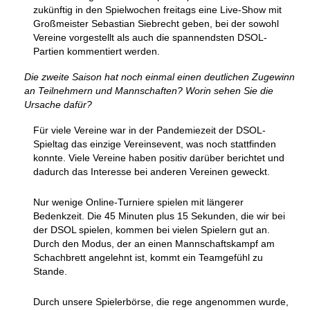
zukünftig in den Spielwochen freitags eine Live-Show mit
Großmeister Sebastian Siebrecht geben, bei der sowohl
Vereine vorgestellt als auch die spannendsten DSOL-
Partien kommentiert werden.
Die zweite Saison hat noch einmal einen deutlichen Zugewinn
an Teilnehmern und Mannschaften? Worin sehen Sie die
Ursache dafür?
Für viele Vereine war in der Pandemiezeit der DSOL-
Spieltag das einzige Vereinsevent, was noch stattfinden
konnte. Viele Vereine haben positiv darüber berichtet und
dadurch das Interesse bei anderen Vereinen geweckt.
Nur wenige Online-Turniere spielen mit längerer
Bedenkzeit. Die 45 Minuten plus 15 Sekunden, die wir bei
der DSOL spielen, kommen bei vielen Spielern gut an.
Durch den Modus, der an einen Mannschaftskampf am
Schachbrett angelehnt ist, kommt ein Teamgefühl zu
Stande.
Durch unsere Spielerbörse, die rege angenommen wurde,