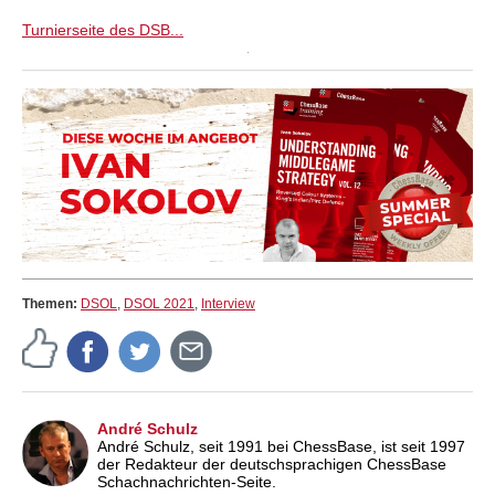
Turnierseite des DSB...
Themen:
DSOL
,
DSOL 2021
,
Interview
André Schulz
André Schulz, seit 1991 bei ChessBase, ist seit 1997
der Redakteur der deutschsprachigen ChessBase
Schachnachrichten-Seite.