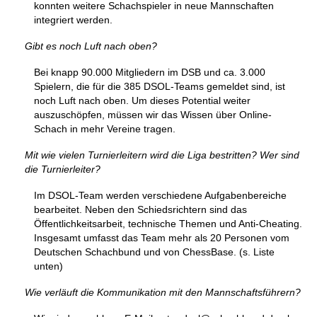
konnten weitere Schachspieler in neue Mannschaften
integriert werden.
Gibt es noch Luft nach oben?
Bei knapp 90.000 Mitgliedern im DSB und ca. 3.000
Spielern, die für die 385 DSOL-Teams gemeldet sind, ist
noch Luft nach oben. Um dieses Potential weiter
auszuschöpfen, müssen wir das Wissen über Online-
Schach in mehr Vereine tragen.
Mit wie vielen Turnierleitern wird die Liga bestritten? Wer sind
die Turnierleiter?
Im DSOL-Team werden verschiedene Aufgabenbereiche
bearbeitet. Neben den Schiedsrichtern sind das
Öffentlichkeitsarbeit, technische Themen und Anti-Cheating.
Insgesamt umfasst das Team mehr als 20 Personen vom
Deutschen Schachbund und von ChessBase. (s. Liste
unten)
Wie verläuft die Kommunikation mit den Mannschaftsführern?