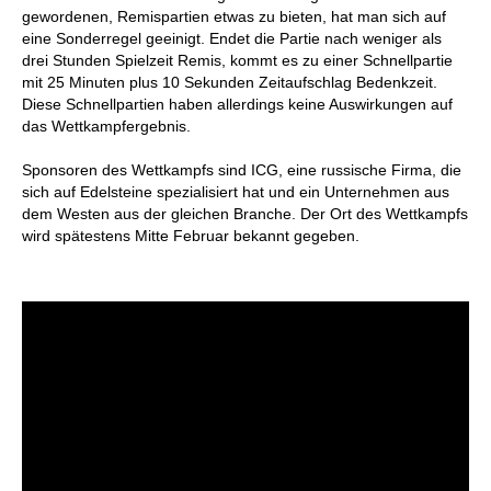
gewordenen, Remispartien etwas zu bieten, hat man sich auf
eine Sonderregel geeinigt. Endet die Partie nach weniger als
drei Stunden Spielzeit Remis, kommt es zu einer Schnellpartie
mit 25 Minuten plus 10 Sekunden Zeitaufschlag Bedenkzeit.
Diese Schnellpartien haben allerdings keine Auswirkungen auf
das Wettkampfergebnis.
Sponsoren des Wettkampfs sind ICG, eine russische Firma, die
sich auf Edelsteine spezialisiert hat und ein Unternehmen aus
dem Westen aus der gleichen Branche. Der Ort des Wettkampfs
wird spätestens Mitte Februar bekannt gegeben.