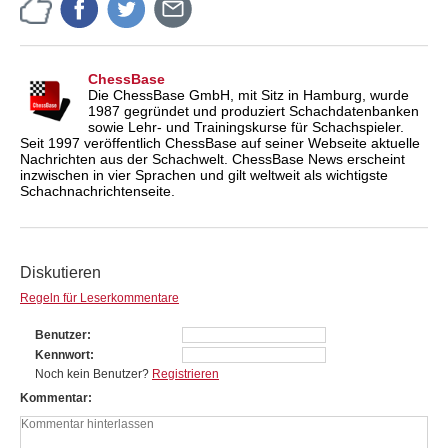
ChessBase
Die ChessBase GmbH, mit Sitz in Hamburg, wurde
1987 gegründet und produziert Schachdatenbanken
sowie Lehr- und Trainingskurse für Schachspieler.
Seit 1997 veröffentlich ChessBase auf seiner Webseite aktuelle
Nachrichten aus der Schachwelt. ChessBase News erscheint
inzwischen in vier Sprachen und gilt weltweit als wichtigste
Schachnachrichtenseite.
Diskutieren
Regeln für Leserkommentare
Benutzer
Kennwort
Noch kein Benutzer?
Registrieren
Kommentar