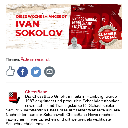
Themen:
Ärztemeisterschaft
ChessBase
Die ChessBase GmbH, mit Sitz in Hamburg, wurde
1987 gegründet und produziert Schachdatenbanken
sowie Lehr- und Trainingskurse für Schachspieler.
Seit 1997 veröffentlich ChessBase auf seiner Webseite aktuelle
Nachrichten aus der Schachwelt. ChessBase News erscheint
inzwischen in vier Sprachen und gilt weltweit als wichtigste
Schachnachrichtenseite.