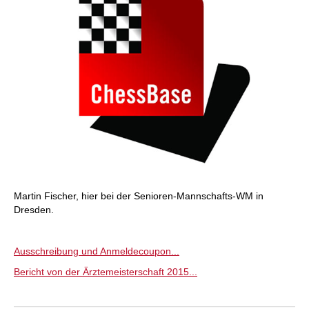
Martin Fischer, hier bei der Senioren-Mannschafts-WM in
Dresden.
Ausschreibung und Anmeldecoupon...
Bericht von der Ärztemeisterschaft 2015...