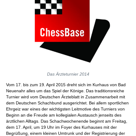
Das Ärzteturnier 2014
Vom 17. bis zum 19. April 2015 dreht sich im Kurhaus von Bad
Neuenahr alles um das Spiel der Könige. Das traditionsreiche
Turnier wird vom Deutschen Ärzteblatt in Zusammenarbeit mit
dem Deutschen Schachbund ausgerichtet. Bei allem sportlichen
Ehrgeiz war eines der wichtigsten Leitmotive des Turniers von
Beginn an die Freude am kollegialen Austausch jenseits des
ärztlichen Alltags. Das Schachwochenende beginnt am Freitag,
dem 17. April, um 19 Uhr im Foyer des Kurhauses mit der
Begrüßung, einem kleinen Umtrunk und der Registrierung der