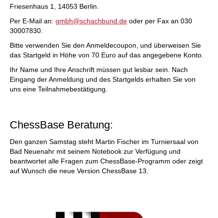
Friesenhaus 1, 14053 Berlin.
Per E-Mail an:
gmbh@schachbund.de
oder per Fax an 030
30007830.
Bitte verwenden Sie den Anmeldecoupon, und überweisen Sie
das Startgeld in Höhe von 70 Euro auf das angegebene Konto.
Ihr Name und Ihre Anschrift müssen gut lesbar sein. Nach
Eingang der Anmeldung und des Startgelds erhalten Sie von
uns eine Teilnahmebestätigung.
ChessBase Beratung:
Den ganzen Samstag steht Martin Fischer im Turniersaal von
Bad Neuenahr mit seinem Notebook zur Verfügung und
beantwortet alle Fragen zum ChessBase-Programm oder zeigt
auf Wunsch die neue Version ChessBase 13.