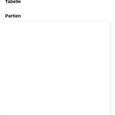
Tabelle
Partien