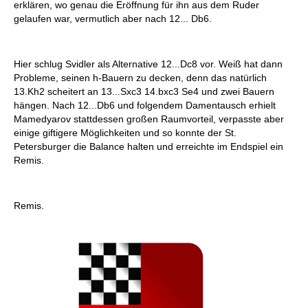
erklären, wo genau die Eröffnung für ihn aus dem Ruder
gelaufen war, vermutlich aber nach 12... Db6.
Hier schlug Svidler als Alternative 12...Dc8 vor. Weiß hat dann
Probleme, seinen h-Bauern zu decken, denn das natürlich
13.Kh2 scheitert an 13...Sxc3 14.bxc3 Se4 und zwei Bauern
hängen. Nach 12...Db6 und folgendem Damentausch erhielt
Mamedyarov stattdessen großen Raumvorteil, verpasste aber
einige giftigere Möglichkeiten und so konnte der St.
Petersburger die Balance halten und erreichte im Endspiel ein
Remis.
Remis.