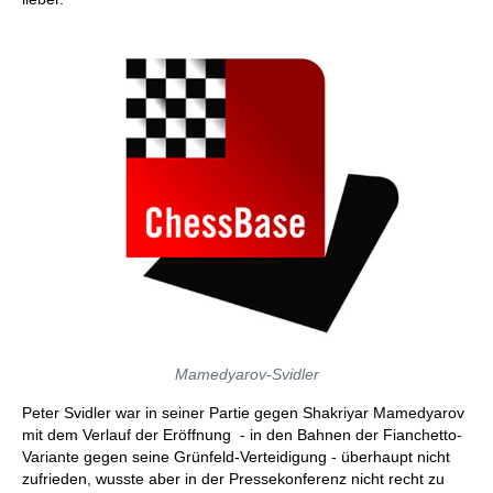
Mamedyarov-Svidler
Peter Svidler war in seiner Partie gegen Shakriyar Mamedyarov
mit dem Verlauf der Eröffnung - in den Bahnen der Fianchetto-
Variante gegen seine Grünfeld-Verteidigung - überhaupt nicht
zufrieden, wusste aber in der Pressekonferenz nicht recht zu