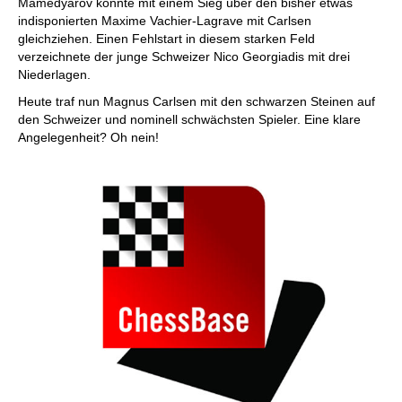
Mamedyarov konnte mit einem Sieg über den bisher etwas
indisponierten Maxime Vachier-Lagrave mit Carlsen
gleichziehen. Einen Fehlstart in diesem starken Feld
verzeichnete der junge Schweizer Nico Georgiadis mit drei
Niederlagen.
Heute traf nun Magnus Carlsen mit den schwarzen Steinen auf
den Schweizer und nominell schwächsten Spieler. Eine klare
Angelegenheit? Oh nein!