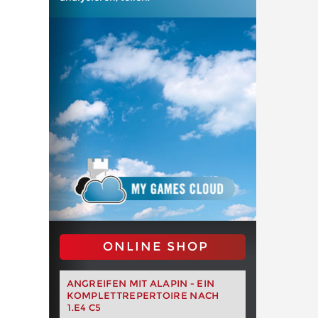
ONLINE SHOP
ANGREIFEN MIT ALAPIN - EIN
KOMPLETTREPERTOIRE NACH
1.E4 C5