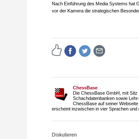
Nach Einführung des Media Systems hat Gis
vor der Kamera die strategischen Besonder
ChessBase
Die ChessBase GmbH, mit Sitz i
Schachdatenbanken sowie Lehr- u
ChessBase auf seiner Webseite
erscheint inzwischen in vier Sprachen und g
Diskutieren