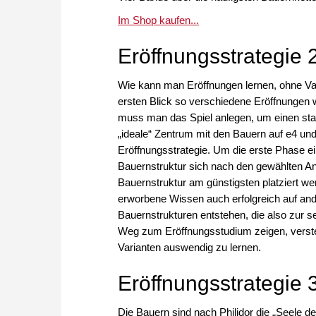
Im Shop kaufen...
Eröffnungsstrategie 
Wie kann man Eröffnungen lernen, ohne Va
ersten Blick so verschiedene Eröffnungen
muss man das Spiel anlegen, um einen sta
„ideale“ Zentrum mit den Bauern auf e4 und
Eröffnungsstrategie. Um die erste Phase e
Bauernstruktur sich nach den gewählten A
Bauernstruktur am günstigsten platziert we
erworbene Wissen auch erfolgreich auf and
Bauernstrukturen entstehen, die also zur se
Weg zum Eröffnungsstudium zeigen, versteh
Varianten auswendig zu lernen.
Eröffnungsstrategie 
Die Bauern sind nach Philidor die „Seele d