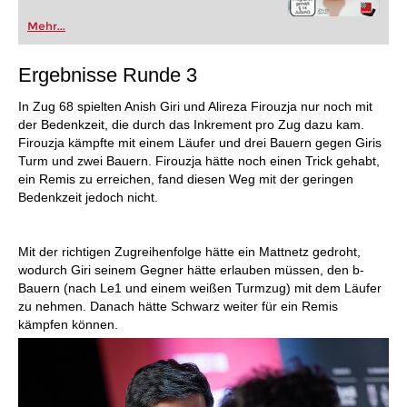
Mehr...
Ergebnisse Runde 3
In Zug 68 spielten Anish Giri und Alireza Firouzja nur noch mit
der Bedenkzeit, die durch das Inkrement pro Zug dazu kam.
Firouzja kämpfte mit einem Läufer und drei Bauern gegen Giris
Turm und zwei Bauern. Firouzja hätte noch einen Trick gehabt,
ein Remis zu erreichen, fand diesen Weg mit der geringen
Bedenkzeit jedoch nicht.
Mit der richtigen Zugreihenfolge hätte ein Mattnetz gedroht,
wodurch Giri seinem Gegner hätte erlauben müssen, den b-
Bauern (nach Le1 und einem weißen Turmzug) mit dem Läufer
zu nehmen. Danach hätte Schwarz weiter für ein Remis
kämpfen können.