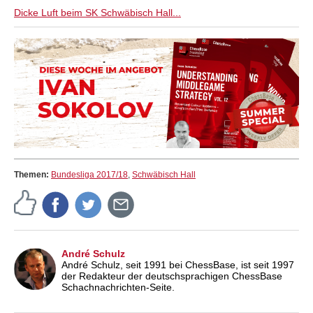
Dicke Luft beim SK Schwäbisch Hall...
Themen:
Bundesliga 2017/18
,
Schwäbisch Hall
André Schulz
André Schulz, seit 1991 bei ChessBase, ist seit 1997
der Redakteur der deutschsprachigen ChessBase
Schachnachrichten-Seite.