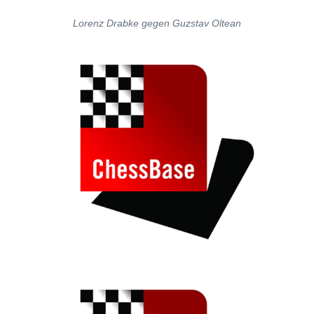
Lorenz Drabke gegen Guzstav Oltean