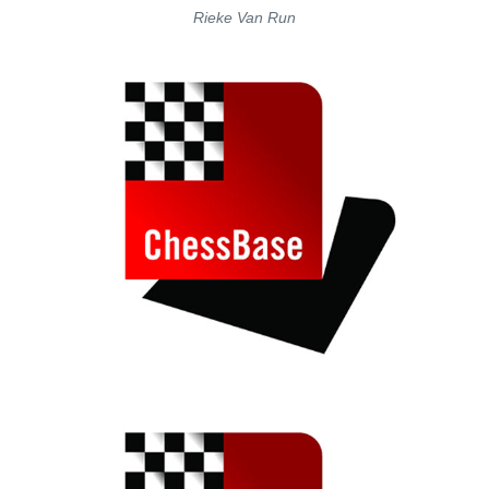
Rieke Van Run