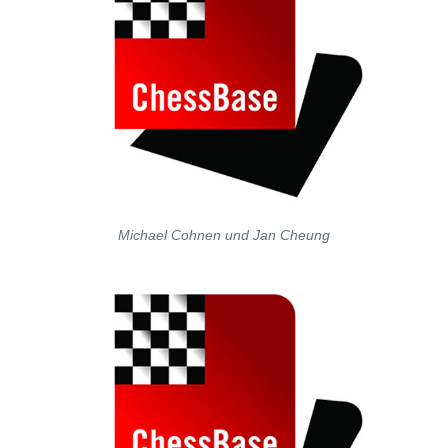
Michael Cohnen und Jan Cheung