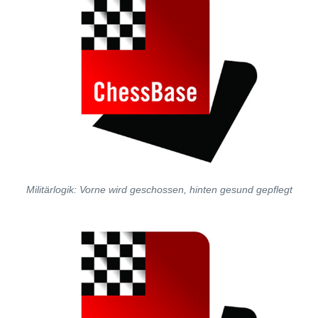
Militärlogik: Vorne wird geschossen, hinten gesund gepflegt