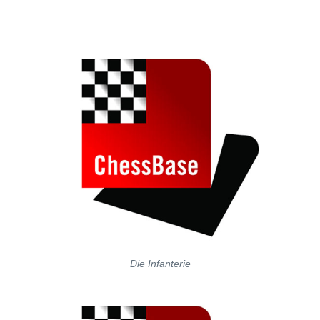
Die Infanterie