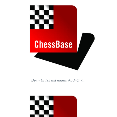
Beim Unfall mit einem Audi Q 7...