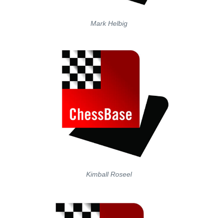
Mark Helbig
Kimball Roseel