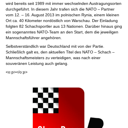
wird bereits seit 1989 mit immer wechselnden Austragungsorten
durchgeführt. In diesem Jahr trafen sich die NATO – Partner
vom 12. – 16. August 2013 im polnischen Rynia, einem kleinen
Ort ca. 40 Kilometer nordöstlich von Warschau. Der Einladung
folgten 82 Schachsportler aus 13 Nationen. Darüber hinaus ging
ein sogenanntes NATO-Team an den Start, dem die jeweiligen
Mannschaftsführer angehören.
Selbstverständlich war Deutschland mit von der Partie.
Schließlich galt es, den aktuellen Titel des NATO – Schach –
Mannschaftsmeisters zu verteidigen, was nach einer
souveränen Leistung auch gelang.
<o:p></o:p>