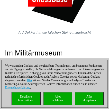
Ard Dekker hat die falschen Steine mitgebracht
Im Militärmuseum
Wir verwenden Cookies und vergleichbare Technologien, um bestimmte Funktionen
zur Verfügung zu stellen, die Nutzererfahrungen zu verbessern und interessengerechte
Inhalte auszuspielen. Abhängig von ihrem Verwendungszweck können dabei neben
technisch erforderlichen Cookies auch Analyse-Cookies sowie Marketing-Cookies
eingesetzt werden.
Hier
können Sie der Verwendung von Analyse-Cookies und
Marketing-Cookies widersprechen. Weitere Informationen finden Sie in unserer
Datenschutzerklärung
.
Detaillierte
Alles
Alles
Informationen
ablehnen
akzeptieren