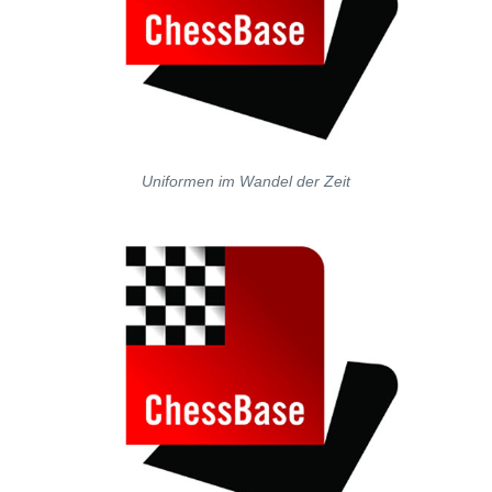
Uniformen im Wandel der Zeit