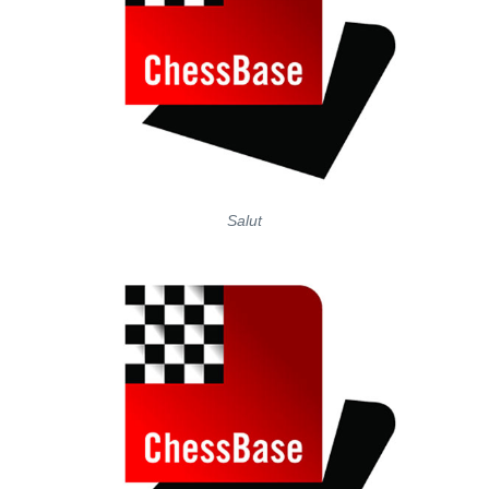
Salut