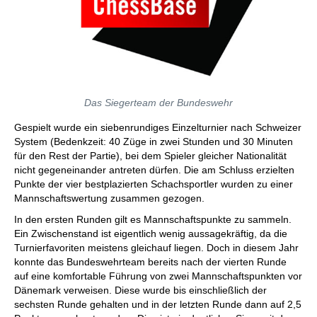
Das Siegerteam der Bundeswehr
Gespielt wurde ein siebenrundiges Einzelturnier nach Schweizer
System (Bedenkzeit: 40 Züge in zwei Stunden und 30 Minuten
für den Rest der Partie), bei dem Spieler gleicher Nationalität
nicht gegeneinander antreten dürfen. Die am Schluss erzielten
Punkte der vier bestplazierten Schachsportler wurden zu einer
Mannschaftswertung zusammen gezogen.
In den ersten Runden gilt es Mannschaftspunkte zu sammeln.
Ein Zwischenstand ist eigentlich wenig aussagekräftig, da die
Turnierfavoriten meistens gleichauf liegen. Doch in diesem Jahr
konnte das Bundeswehrteam bereits nach der vierten Runde
auf eine komfortable Führung von zwei Mannschaftspunkten vor
Dänemark verweisen. Diese wurde bis einschließlich der
sechsten Runde gehalten und in der letzten Runde dann auf 2,5