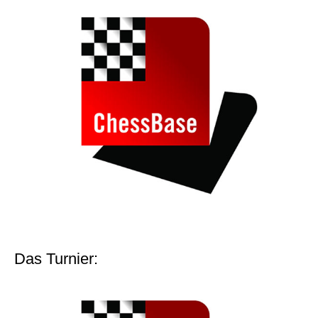
Das Turnier: