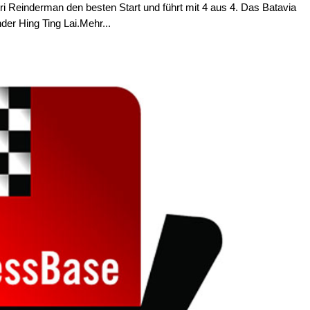
tri Reinderman den besten Start und führt mit 4 aus 4. Das Batavia
nder Hing Ting Lai.Mehr...