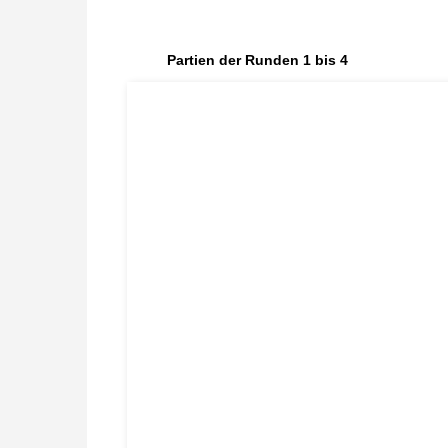
Partien der Runden 1 bis 4