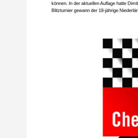
können. In der aktuellen Auflage hatte Dimi
Blitzturnier gewann der 18-jährige Niederlä