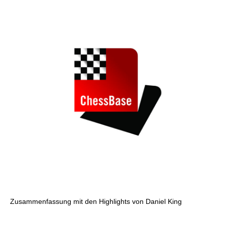
individueller als je zuvor.
Zusammenfassung mit den Highlights von Daniel King