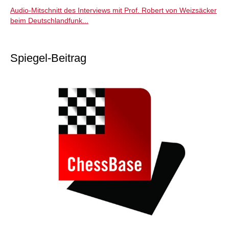
Audio-Mitschnitt des Interviews mit Prof. Robert von Weizsäcker
beim Deutschlandfunk...
Spiegel-Beitrag