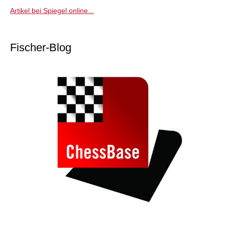
Artikel bei Spiegel online...
Fischer-Blog