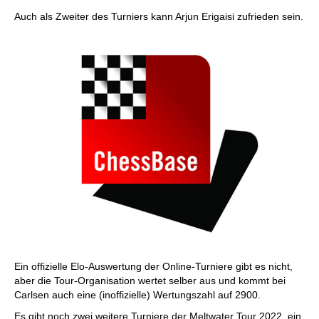
Auch als Zweiter des Turniers kann Arjun Erigaisi zufrieden sein.
Ein offizielle Elo-Auswertung der Online-Turniere gibt es nicht,
aber die Tour-Organisation wertet selber aus und kommt bei
Carlsen auch eine (inoffizielle) Wertungszahl auf 2900.
Es gibt noch zwei weitere Turniere der Meltwater Tour 2022, ein