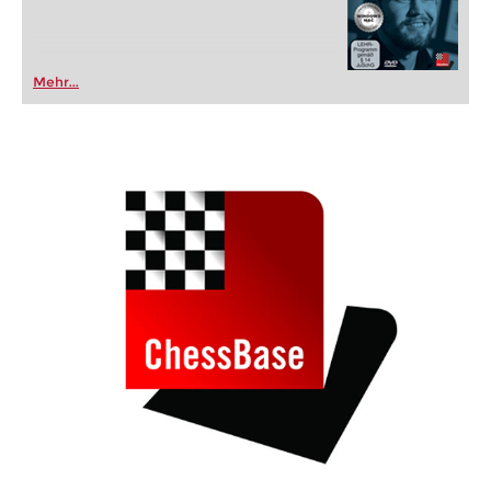
Mehr...