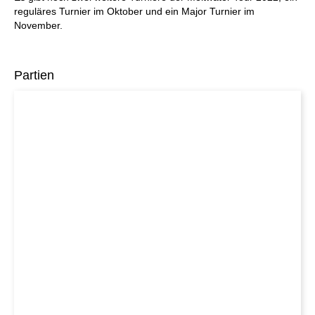
reguläres Turnier im Oktober und ein Major Turnier im
November.
Partien