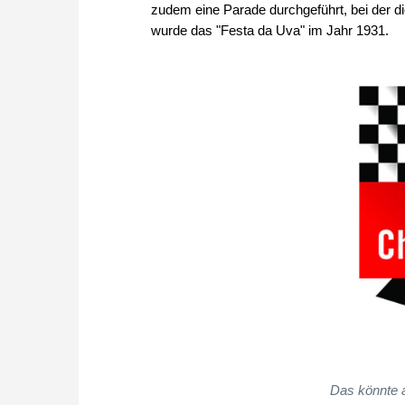
zudem eine Parade durchgeführt, bei der di
wurde das "Festa da Uva" im Jahr 1931.
Das könnte 