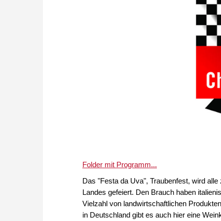
Folder mit Programm...
Das "Festa da Uva", Traubenfest, wird alle
Landes gefeiert. Den Brauch haben italien
Vielzahl von landwirtschaftlichen Produkte
in Deutschland gibt es auch hier eine Wei