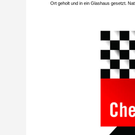
Ort geholt und in ein Glashaus gesetzt. Nat