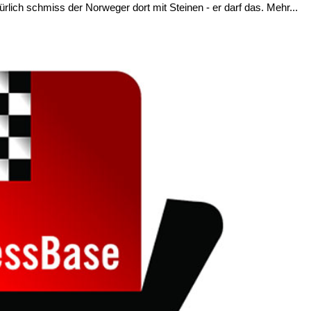
ürlich schmiss der Norweger dort mit Steinen - er darf das. Mehr...