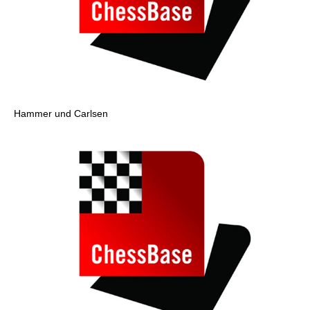
Hammer und Carlsen