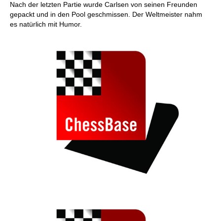
Nach der letzten Partie wurde Carlsen von seinen Freunden
gepackt und in den Pool geschmissen. Der Weltmeister nahm
es natürlich mit Humor.