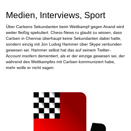
individueller als je zuvor.
Medien, Interviews, Sport
Über Carlsens Sekundanten beim Wettkampf gegen Anand wird
weiter fleißig spekuliert. Chess-News.ru glaubt zu wissen, dass
Carlsen in Chennai überhaupt keine Sekundanten dabei hatte,
sondern einzig mit Jon Ludvig Hammer über Skype verbunden
gewesen sei. Hammer selbst hat das auf seinem Twitter-
Account insofern dementiert, als er der einzige gewesen sei, der
während des Wettkampfes mit Carlsen kommuniziert habe,
mehr wolle er nicht sagen.