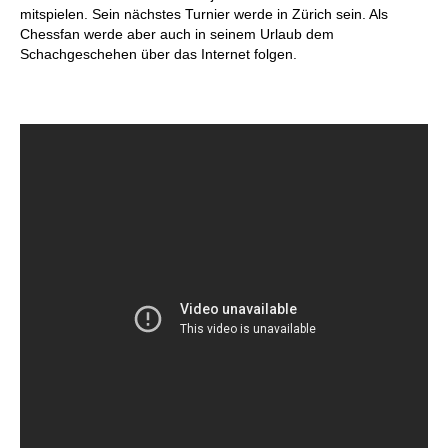
mitspielen. Sein nächstes Turnier werde in Zürich sein. Als
Chessfan werde aber auch in seinem Urlaub dem
Schachgeschehen über das Internet folgen.