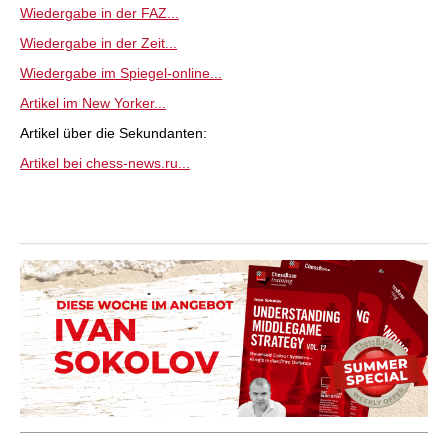
Wiedergabe in der FAZ...
Wiedergabe in der Zeit...
Wiedergabe im Spiegel-online...
Artikel im New Yorker...
Artikel über die Sekundanten:
Artikel bei chess-news.ru...