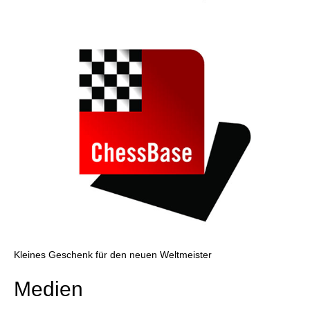
Kleines Geschenk für den neuen Weltmeister
Medien