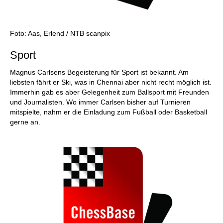
Foto: Aas, Erlend / NTB scanpix
Sport
Magnus Carlsens Begeisterung für Sport ist bekannt. Am
liebsten fährt er Ski, was in Chennai aber nicht recht möglich ist.
Immerhin gab es aber Gelegenheit zum Ballsport mit Freunden
und Journalisten. Wo immer Carlsen bisher auf Turnieren
mitspielte, nahm er die Einladung zum Fußball oder Basketball
gerne an.