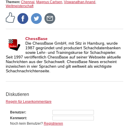
Themen:
Chennai
,
Magnus Carlsen
,
Viswanathan Anand
,
Weltmeisterschaft
ChessBase
Die ChessBase GmbH, mit Sitz in Hamburg, wurde
1987 gegründet und produziert Schachdatenbanken
sowie Lehr- und Trainingskurse für Schachspieler.
Seit 1997 veröffentlich ChessBase auf seiner Webseite aktuelle
Nachrichten aus der Schachwelt. ChessBase News erscheint
inzwischen in vier Sprachen und gilt weltweit als wichtigste
Schachnachrichtenseite.
Diskutieren
Regeln für Leserkommentare
Benutzer
Kennwort
Noch kein Benutzer?
Registrieren