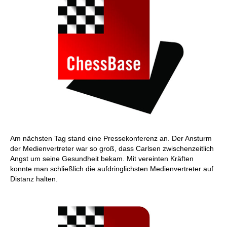
Am nächsten Tag stand eine Pressekonferenz an. Der Ansturm
der Medienvertreter war so groß, dass Carlsen zwischenzeitlich
Angst um seine Gesundheit bekam. Mit vereinten Kräften
konnte man schließlich die aufdringlichsten Medienvertreter auf
Distanz halten.