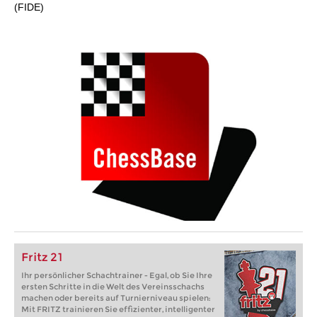
(FIDE)
Fritz 21
Ihr persönlicher Schachtrainer - Egal, ob Sie Ihre
ersten Schritte in die Welt des Vereinsschachs
machen oder bereits auf Turnierniveau spielen:
Mit FRITZ trainieren Sie effizienter, intelligenter