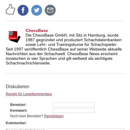
ChessBase
Die ChessBase GmbH, mit Sitz in Hamburg, wurde
1987 gegründet und produziert Schachdatenbanken
sowie Lehr- und Trainingskurse für Schachspieler.
Seit 1997 veröffentlich ChessBase auf seiner Webseite aktuelle
Nachrichten aus der Schachwelt. ChessBase News erscheint
inzwischen in vier Sprachen und gilt weltweit als wichtigste
Schachnachrichtenseite.
Diskutieren
Regeln für Leserkommentare
Benutzer
Kennwort
Noch kein Benutzer?
Registrieren
Kommentar