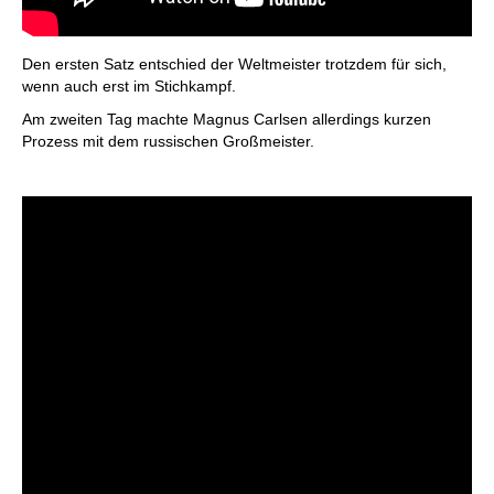
Den ersten Satz entschied der Weltmeister trotzdem für sich,
wenn auch erst im Stichkampf.
Am zweiten Tag machte Magnus Carlsen allerdings kurzen
Prozess mit dem russischen Großmeister.