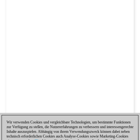
Wir verwenden Cookies und vergleichbare Technologien, um bestimmte Funktionen
zur Verfügung zu stellen, die Nutzererfahrungen zu verbessern und interessengerechte
Inhalte auszuspielen. Abhängig von ihrem Verwendungszweck können dabei neben
technisch erforderlichen Cookies auch Analyse-Cookies sowie Marketing-Cookies