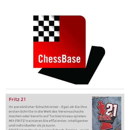
Fritz 21
Ihr persönlicher Schachtrainer - Egal, ob Sie Ihre
ersten Schritte in die Welt des Vereinsschachs
machen oder bereits auf Turnierniveau spielen:
Mit FRITZ trainieren Sie effizienter, intelligenter
und individueller als je zuvor.