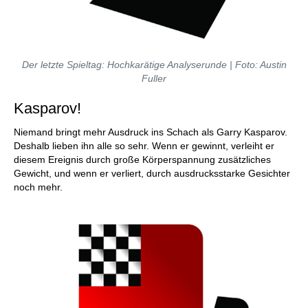
Der letzte Spieltag: Hochkarätige Analyserunde | Foto: Austin
Fuller
Kasparov!
Niemand bringt mehr Ausdruck ins Schach als Garry Kasparov.
Deshalb lieben ihn alle so sehr. Wenn er gewinnt, verleiht er
diesem Ereignis durch große Körperspannung zusätzliches
Gewicht, und wenn er verliert, durch ausdrucksstarke Gesichter
noch mehr.