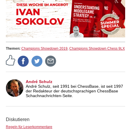
Themen:
Champions Showdown 2019
,
Champions Showdown Chess 9LX
André Schulz
André Schulz, seit 1991 bei ChessBase, ist seit 1997
der Redakteur der deutschsprachigen ChessBase
Schachnachrichten-Seite.
Diskutieren
Regeln für Leserkommentare