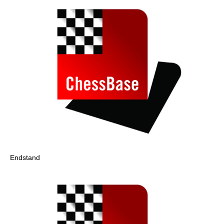
Endstand