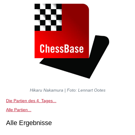
Hikaru Nakamura | Foto: Lennart Ootes
Die Partien des 4. Tages...
Alle Partien...
Alle Ergebnisse