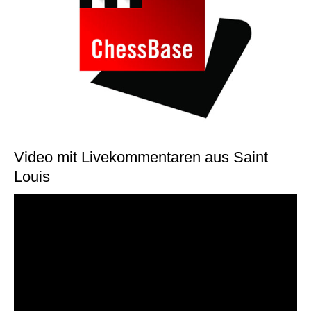
Video mit Livekommentaren aus Saint
Louis