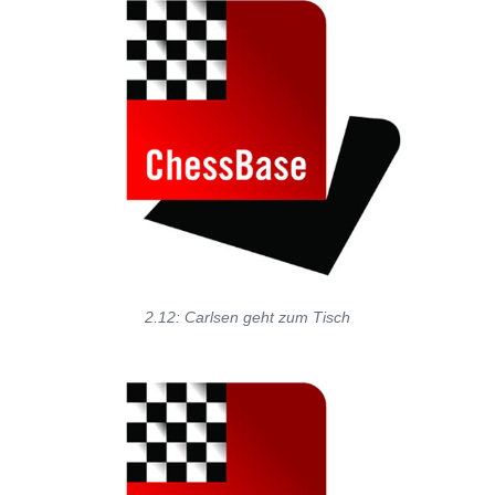
2.12: Carlsen geht zum Tisch