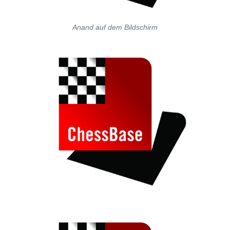
Anand auf dem Bildschirm