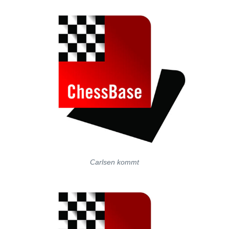
Carlsen kommt