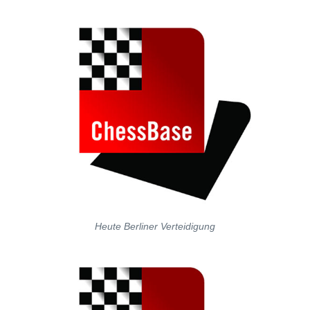
Heute Berliner Verteidigung