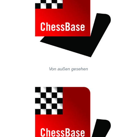
Von außen gesehen