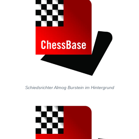
Schiedsrichter Almog Burstein im Hintergrund