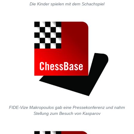
Die Kinder spielen mit dem Schachspiel
FIDE-Vize Makropoulos gab eine Pressekonferenz und nahm
Stellung zum Besuch von Kasparov