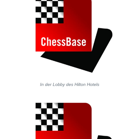
In der Lobby des Hilton Hotels