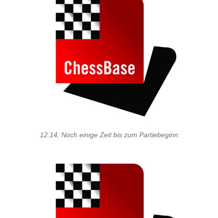
12.14: Noch einige Zeit bis zum Partiebeginn